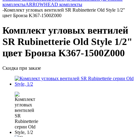
комплекты
ARROWHEAD комплекты
-
Комплект угловых вентилей SR Rubinetterie Old Style 1/2"
цвет Бронза K367-1500Z000
Комплект угловых вентилей
SR Rubinetterie Old Style 1/2"
цвет Бронза K367-1500Z000
Скидка при заказе