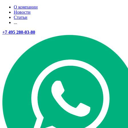
О компании
Новости
Статьи
...
+7 495 280-03-80