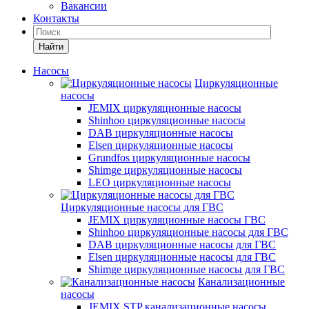
Вакансии
Контакты
Найти
Насосы
Циркуляционные
насосы
JEMIX циркуляционные насосы
Shinhoo циркуляционные насосы
DAB циркуляционные насосы
Elsen циркуляционные насосы
Grundfos циркуляционные насосы
Shimge циркуляционные насосы
LEO циркуляционные насосы
Циркуляционные насосы для ГВС
JEMIX циркуляционные насосы ГВС
Shinhoo циркуляционные насосы для ГВС
DAB циркуляционные насосы для ГВС
Elsen циркуляционные насосы для ГВС
Shimge циркуляционные насосы для ГВС
Канализационные
насосы
JEMIX STP канализационные насосы