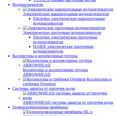
Водонагреватели
Электрические накопительные водонагреватели
Electrolux электрические накопительные
водонагреватели
Электрические проточные водонагреватели
Electrolux электрические проточные
водонагреватели
HAIER электрические проточные
водонагреватели
Коллекторы и коллекторные группы
Коллекторы и коллекторные группы
ARROWHEAD
Коллекторы и
гребенки Oventrop
Системы защиты от протечек воды
ARROWHEAD системы защиты от протечек воды
Гидроизоляционные мембраны