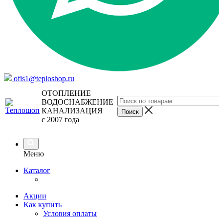
ofis1@teploshop.ru
ОТОПЛЕНИЕ
ВОДОСНАБЖЕНИЕ
КАНАЛИЗАЦИЯ
с 2007 года
Меню
Каталог
Акции
Как купить
Условия оплаты