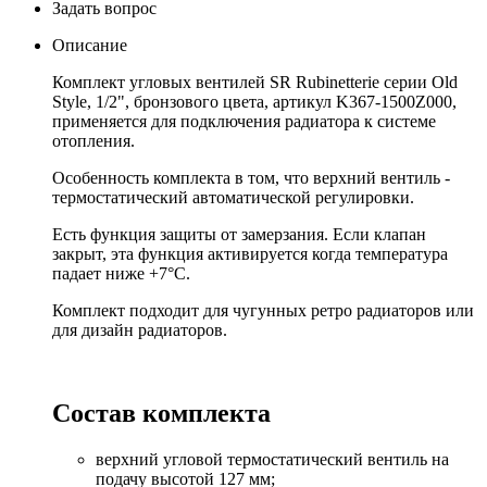
Задать вопрос
Описание
Комплект угловых вентилей SR Rubinetterie серии Old
Style, 1/2", бронзового цвета, артикул K367-1500Z000,
применяется для подключения радиатора к системе
отопления.
Особенность комплекта в том, что верхний вентиль -
термостатический автоматической регулировки.
Есть функция защиты от замерзания. Если клапан
закрыт, эта функция активируется когда температура
падает ниже +7°C.
Комплект подходит для чугунных ретро радиаторов или
для дизайн радиаторов.
Состав комплекта
верхний угловой термостатический вентиль на
подачу высотой 127 мм;