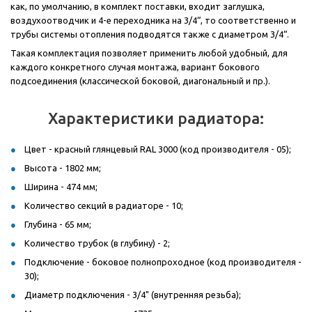
как, по умолчанию, в комплект поставки, входит заглушка,
воздухоотводчик и 4-е переходника на 3/4“, то соответственно и
трубы системы отопления подводятся также с диаметром 3/4“.
Такая комплектация позволяет применить любой удобный, для
каждого конкретного случая монтажа, вариант бокового
подсоединения (классической боковой, диагональный и пр.).
Характеристики радиатора:
Цвет - красный глянцевый RAL 3000 (код производителя - 05);
Высота - 1802 мм;
Ширина - 474 мм;
Количество секций в радиаторе - 10;
Глубина - 65 мм;
Количество трубок (в глубину) - 2;
Подключение - боковое полнопроходное (код производителя -
30);
Диаметр подключения - 3/4" (внутренняя резьба);