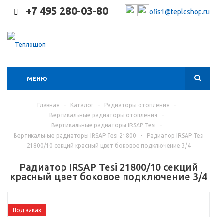
+7 495 280-03-80
ofis1@teploshop.ru
МЕНЮ
Главная
-
Каталог
-
Радиаторы отопления
-
Вертикальные радиаторы отопления
-
Вертикальные радиаторы IRSAP Tesi
-
Вертикальные радиаторы IRSAP Tesi 21800
-
Радиатор IRSAP Tesi
21800/10 секций красный цвет боковое подключение 3/4
Радиатор IRSAP Tesi 21800/10 секций
красный цвет боковое подключение 3/4
Под заказ