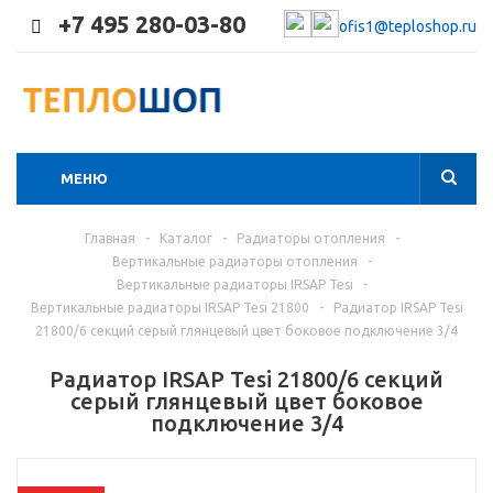
+7 495 280-03-80
ofis1@teploshop.ru
МЕНЮ
Главная
-
Каталог
-
Радиаторы отопления
-
Вертикальные радиаторы отопления
-
Вертикальные радиаторы IRSAP Tesi
-
Вертикальные радиаторы IRSAP Tesi 21800
-
Радиатор IRSAP Tesi
21800/6 секций серый глянцевый цвет боковое подключение 3/4
Радиатор IRSAP Tesi 21800/6 секций
серый глянцевый цвет боковое
подключение 3/4