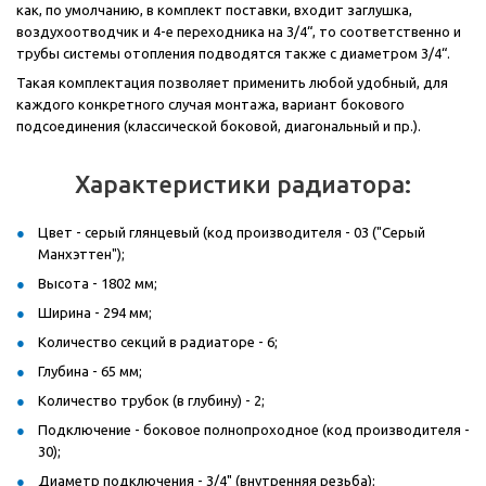
как, по умолчанию, в комплект поставки, входит заглушка,
воздухоотводчик и 4-е переходника на 3/4“, то соответственно и
трубы системы отопления подводятся также с диаметром 3/4“.
Такая комплектация позволяет применить любой удобный, для
каждого конкретного случая монтажа, вариант бокового
подсоединения (классической боковой, диагональный и пр.).
Характеристики радиатора:
Цвет - серый глянцевый (код производителя - 03 ("Серый
Манхэттен");
Высота - 1802 мм;
Ширина - 294 мм;
Количество секций в радиаторе - 6;
Глубина - 65 мм;
Количество трубок (в глубину) - 2;
Подключение - боковое полнопроходное (код производителя -
30);
Диаметр подключения - 3/4" (внутренняя резьба);