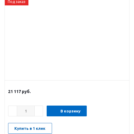
Под заказ
21 117
руб.
В корзину
Купить в 1 клик