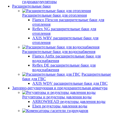
гидроаккумуляторы
Расширительные баки
Расширительные баки для отопления
Flamco Flexcon расширительные баки для
отопления
Reflex NG расширительные баки для
отопления
AXIS WRV расширительные баки для
отопления
Расширительные баки для водоснабжения
Flamco Airfix расширительные баки для
водоснабжения
Reflex DЕ расширительные баки для
водоснабжения
Расширительные
баки для ГВС
AXIS WDV расширительные баки для ГВС
Запорно-регулирующая и предохранительная арматура
Регуляторы и редукторы давления воды
ARROWHEAD редукторы давления воды
Elsen редукторы давления воды