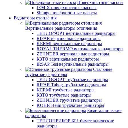
Поверхностные насосы
JEMIX поверхностные насосы
Shimge поверхностные насосы
Радиаторы отопления
Вертикальные радиаторы отопления
ТЕПЛОФОРТ вертикальные радиаторы
RIFAR вертикальные радиаторы
KERMI вертикальные радиаторы
ROYAL THERMO вертикальные радиаторы
ZEHNDER вертикальные радиаторы
КЗТО вертикальные радиаторы
IRSAP Tesi вертикальные радиаторы
Стальные
трубчатые радиаторы
ТЕПЛОФОРТ трубчатые радиаторы
RIFAR Tubog трубчатые радиаторы
KERMI трубчатые радиаторы
КЗТО трубчатые радиаторы
ZEHNDER трубчатые радиаторы
KOHR Heim трубчатые радиаторы
Биметаллические
радиаторы
ТЕПЛОПРИБОР БР1 биметаллические
радиаторы