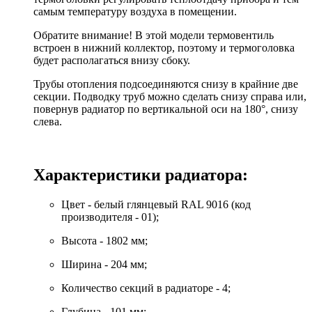
самым температуру воздуха в помещении.
Обратите внимание! В этой модели термовентиль
встроен в нижний коллектор, поэтому и термоголовка
будет располагаться внизу сбоку.
Трубы отопления подсоединяются снизу в крайние две
секции. Подводку труб можно сделать снизу справа или,
повернув радиатор по вертикальной оси на 180°, снизу
слева.
Характеристики радиатора:
Цвет - белый глянцевый RAL 9016 (код
производителя - 01);
Высота - 1802 мм;
Ширина - 204 мм;
Количество секций в радиаторе - 4;
Глубина - 101 мм;