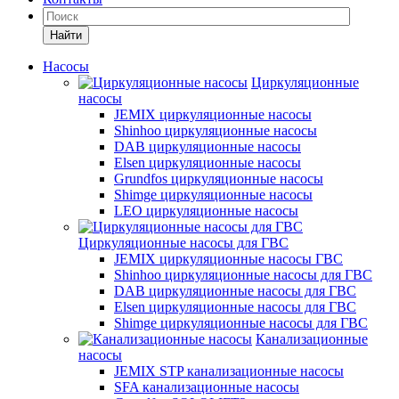
Найти
Насосы
Циркуляционные
насосы
JEMIX циркуляционные насосы
Shinhoo циркуляционные насосы
DAB циркуляционные насосы
Elsen циркуляционные насосы
Grundfos циркуляционные насосы
Shimge циркуляционные насосы
LEO циркуляционные насосы
Циркуляционные насосы для ГВС
JEMIX циркуляционные насосы ГВС
Shinhoo циркуляционные насосы для ГВС
DAB циркуляционные насосы для ГВС
Elsen циркуляционные насосы для ГВС
Shimge циркуляционные насосы для ГВС
Канализационные
насосы
JEMIX STP канализационные насосы
SFA канализационные насосы