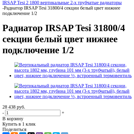
IRSAP Tesi 2 1800 вертикальные 2-х трубчатые радиаторы
-
Радиатор IRSAP Tesi 31800/4 секции белый цвет нижнее
подключение 1/2
Радиатор IRSAP Tesi 31800/4
секции белый цвет нижнее
подключение 1/2
28 438
руб.
-
+
В корзину
Купить в 1 клик
Поделиться