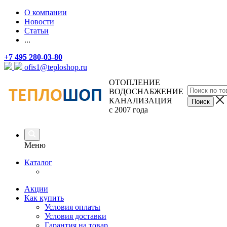
О компании
Новости
Статьи
...
+7 495 280-03-80
ofis1@teploshop.ru
ОТОПЛЕНИЕ
ВОДОСНАБЖЕНИЕ
КАНАЛИЗАЦИЯ
с 2007 года
Меню
Каталог
Акции
Как купить
Условия оплаты
Условия доставки
Гарантия на товар