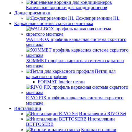
Капельные воронки для кондиционеров
Дождеприемники
Дождеприемники HL
Каркасные системы скрытого монтажа
WALLBOX профиль каркасная система скрытого
монтажа
ХОММЕТ профиль каркасная система скрытого
монтажа
Петли для
каркасного профиля
FORMAT Interior петли
RIVO FIX профиль каркасная система скрытого
монтажа
Инсталляции
Инсталляции RIVO Set
Инсталляции
BETTOSERB
Кнопки и панели