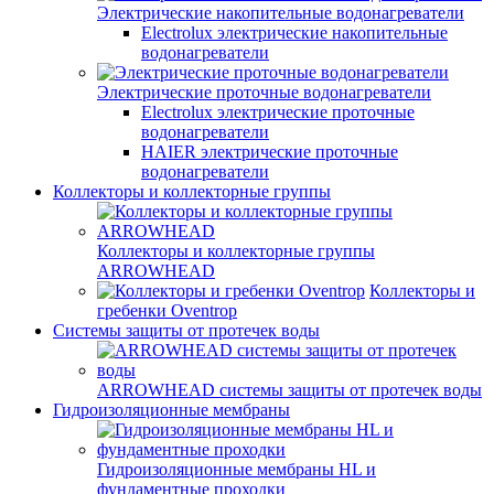
Электрические накопительные водонагреватели
Electrolux электрические накопительные
водонагреватели
Электрические проточные водонагреватели
Electrolux электрические проточные
водонагреватели
HAIER электрические проточные
водонагреватели
Коллекторы и коллекторные группы
Коллекторы и коллекторные группы
ARROWHEAD
Коллекторы и
гребенки Oventrop
Системы защиты от протечек воды
ARROWHEAD системы защиты от протечек воды
Гидроизоляционные мембраны
Гидроизоляционные мембраны HL и
фундаментные проходки