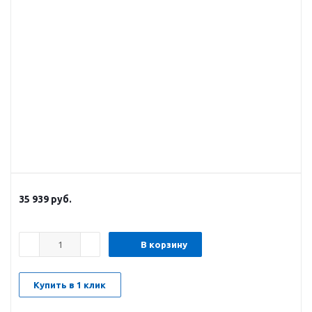
35 939
руб.
В корзину
Купить в 1 клик