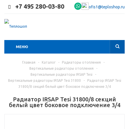
+7 495 280-03-80
ofis1@teploshop.ru
МЕНЮ
Главная
-
Каталог
-
Радиаторы отопления
-
Вертикальные радиаторы отопления
-
Вертикальные радиаторы IRSAP Tesi
-
Вертикальные радиаторы IRSAP Tesi 31800
-
Радиатор IRSAP Tesi
31800/8 секций белый цвет боковое подключение 3/4
Радиатор IRSAP Tesi 31800/8 секций
белый цвет боковое подключение 3/4