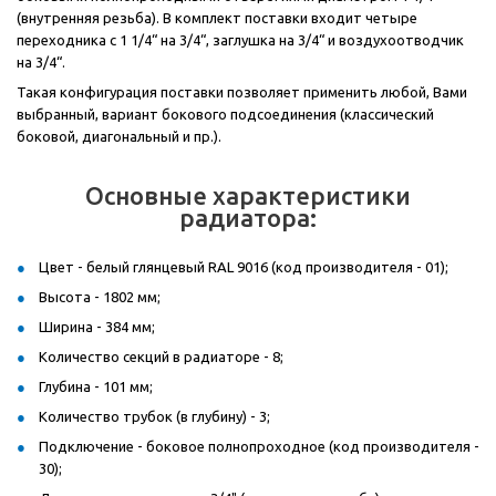
(внутренняя резьба). В комплект поставки входит четыре
переходника с 1 1/4“ на 3/4“, заглушка на 3/4“ и воздухоотводчик
на 3/4“.
Такая конфигурация поставки позволяет применить любой, Вами
выбранный, вариант бокового подсоединения (классический
боковой, диагональный и пр.).
Основные характеристики
радиатора:
Цвет - белый глянцевый RAL 9016 (код производителя - 01);
Высота - 1802 мм;
Ширина - 384 мм;
Количество секций в радиаторе - 8;
Глубина - 101 мм;
Количество трубок (в глубину) - 3;
Подключение - боковое полнопроходное (код производителя -
30);