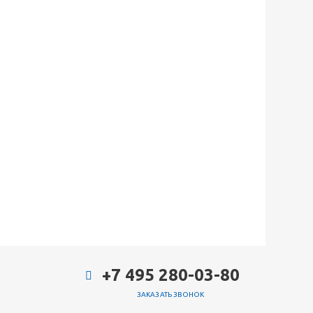
+7 495 280-03-80
ЗАКАЗАТЬ ЗВОНОК