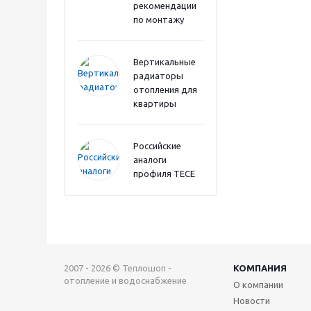
рекомендации
по монтажу
Вертикальные
радиаторы
отопления для
квартиры
Российские
аналоги
профиля TECE
2007 - 2026 © Теплошоп -
КОМПАНИЯ
отопление и водоснабжение
О компании
Новости