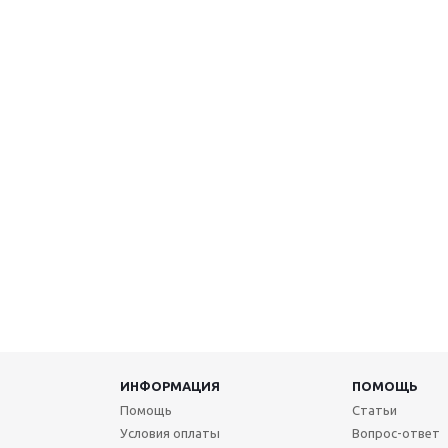
ИНФОРМАЦИЯ
ПОМОЩЬ
Помощь
Статьи
Условия оплаты
Вопрос-ответ