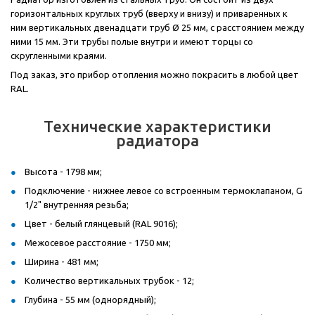
горизонтальных круглых труб (вверху и внизу) и приваренных к
ним вертикальных двенадцати труб Ø 25 мм, с расстоянием между
ними 15 мм. Эти трубы полые внутри и имеют торцы со
скругленными краями.
Под заказ, это прибор отопления можно покрасить в любой цвет
RAL.
Технические характеристики
радиатора
Высота - 1798 мм;
Подключение - нижнее левое со встроенным термоклапаном, G
1/2" внутренняя резьба;
Цвет - белый глянцевый (RAL 9016);
Межосевое расстояние - 1750 мм;
Ширина - 481 мм;
Количество вертикальных трубок - 12;
Глубина - 55 мм (однорядный);