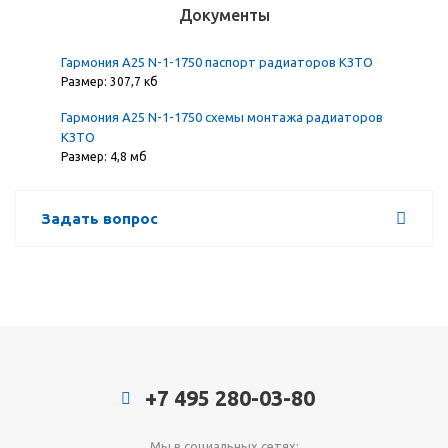
Документы
Гармония А25 N-1-1750 паспорт радиаторов КЗТО
Размер: 307,7 кб
Гармония А25 N-1-1750 схемы монтажа радиаторов
КЗТО
Размер: 4,8 мб
Задать вопрос
+7 495 280-03-80
Мы в социальных сетях: