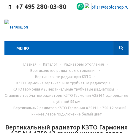
+7 495 280-03-80
ofis1@teploshop.ru
МЕНЮ
Главная
-
Каталог
-
Радиаторы отопления
-
Вертикальные радиаторы отопления
-
Вертикальные радиаторы КЗТО
-
КЗТО Гармония вертикальные трубчатые радиаторы
-
КЗТО Гармония А25 вертикальные трубчатые радиаторы
-
Стальные трубчатые радиаторы КЗТО Гармония А25 N 1 однорядные
глубиной 55 мм
-
Вертикальный радиатор КЗТО Гармония А25 N 1-1750-12 секций
нижнее левое подключение белый цвет
Вертикальный радиатор КЗТО Гармония