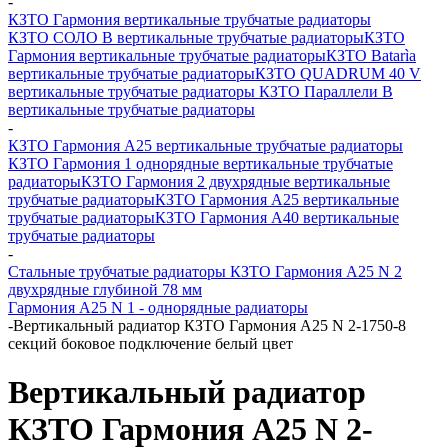
-
КЗТО Гармония вертикальные трубчатые радиаторы
КЗТО СОЛО В вертикальные трубчатые радиаторы
КЗТО
Гармония вертикальные трубчатые радиаторы
КЗТО Batarìa
вертикальные трубчатые радиаторы
КЗТО QUADRUM 40 V
вертикальные трубчатые радиаторы
КЗТО Параллели В
вертикальные трубчатые радиаторы
-
КЗТО Гармония А25 вертикальные трубчатые радиаторы
КЗТО Гармония 1 однорядные вертикальные трубчатые
радиаторы
КЗТО Гармония 2 двухрядные вертикальные
трубчатые радиаторы
КЗТО Гармония А25 вертикальные
трубчатые радиаторы
КЗТО Гармония А40 вертикальные
трубчатые радиаторы
-
Стальные трубчатые радиаторы КЗТО Гармония А25 N 2
двухрядные глубиной 78 мм
Гармония А25 N 1 - однорядные радиаторы
-
Вертикальный радиатор КЗТО Гармония А25 N 2-1750-8
секций боковое подключение белый цвет
Вертикальный радиатор
КЗТО Гармония А25 N 2-