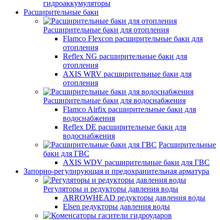
гидроаккумуляторы
Расширительные баки
Расширительные баки для отопления
Flamco Flexcon расширительные баки для
отопления
Reflex NG расширительные баки для
отопления
AXIS WRV расширительные баки для
отопления
Расширительные баки для водоснабжения
Flamco Airfix расширительные баки для
водоснабжения
Reflex DЕ расширительные баки для
водоснабжения
Расширительные
баки для ГВС
AXIS WDV расширительные баки для ГВС
Запорно-регулирующая и предохранительная арматура
Регуляторы и редукторы давления воды
ARROWHEAD редукторы давления воды
Elsen редукторы давления воды