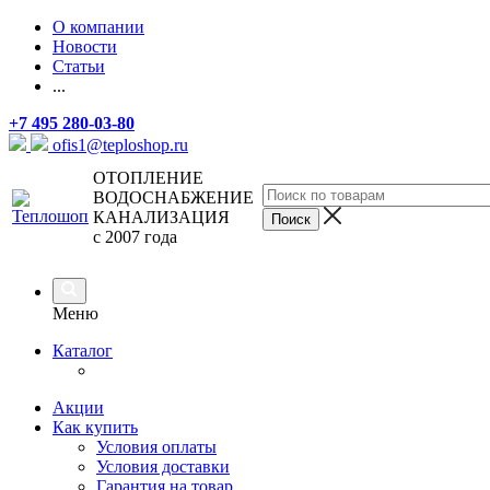
О компании
Новости
Статьи
...
+7 495 280-03-80
ofis1@teploshop.ru
ОТОПЛЕНИЕ
ВОДОСНАБЖЕНИЕ
КАНАЛИЗАЦИЯ
с 2007 года
Меню
Каталог
Акции
Как купить
Условия оплаты
Условия доставки
Гарантия на товар