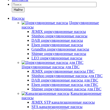
Найти
Насосы
Циркуляционные
насосы
JEMIX циркуляционные насосы
Shinhoo циркуляционные насосы
DAB циркуляционные насосы
Elsen циркуляционные насосы
Grundfos циркуляционные насосы
Shimge циркуляционные насосы
LEO циркуляционные насосы
Циркуляционные насосы для ГВС
JEMIX циркуляционные насосы ГВС
Shinhoo циркуляционные насосы для ГВС
DAB циркуляционные насосы для ГВС
Elsen циркуляционные насосы для ГВС
Shimge циркуляционные насосы для ГВС
Канализационные
насосы
JEMIX STP канализационные насосы
SFA канализационные насосы