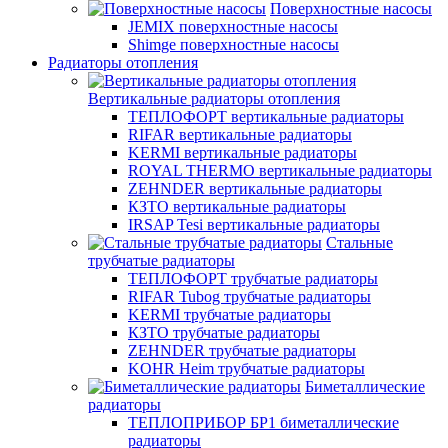
Поверхностные насосы
JEMIX поверхностные насосы
Shimge поверхностные насосы
Радиаторы отопления
Вертикальные радиаторы отопления
ТЕПЛОФОРТ вертикальные радиаторы
RIFAR вертикальные радиаторы
KERMI вертикальные радиаторы
ROYAL THERMO вертикальные радиаторы
ZEHNDER вертикальные радиаторы
КЗТО вертикальные радиаторы
IRSAP Tesi вертикальные радиаторы
Стальные
трубчатые радиаторы
ТЕПЛОФОРТ трубчатые радиаторы
RIFAR Tubog трубчатые радиаторы
KERMI трубчатые радиаторы
КЗТО трубчатые радиаторы
ZEHNDER трубчатые радиаторы
KOHR Heim трубчатые радиаторы
Биметаллические
радиаторы
ТЕПЛОПРИБОР БР1 биметаллические
радиаторы