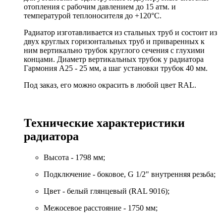
отопления с рабочим давлением до 15 атм. и
температурой теплоносителя до +120°С.
Радиатор изготавливается из стальных труб и состоит из
двух круглых горизонтальных труб и приваренных к
ним вертикально трубок круглого сечения с глухими
концами. Диаметр вертикальных трубок у радиатора
Гармония А25 - 25 мм, а шаг установки трубок 40 мм.
Под заказ, его можно окрасить в любой цвет RAL.
Технические характеристики
радиатора
Высота - 1798 мм;
Подключение - боковое, G 1/2" внутренняя резьба;
Цвет - белый глянцевый (RAL 9016);
Межосевое расстояние - 1750 мм;