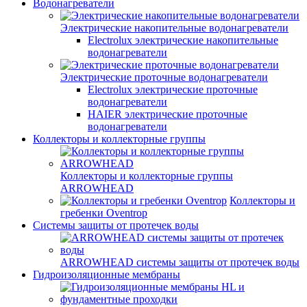
Водонагреватели
Электрические накопительные водонагреватели
Electrolux электрические накопительные
водонагреватели
Электрические проточные водонагреватели
Electrolux электрические проточные
водонагреватели
HAIER электрические проточные
водонагреватели
Коллекторы и коллекторные группы
Коллекторы и коллекторные группы
ARROWHEAD
Коллекторы и
гребенки Oventrop
Системы защиты от протечек воды
ARROWHEAD системы защиты от протечек воды
Гидроизоляционные мембраны