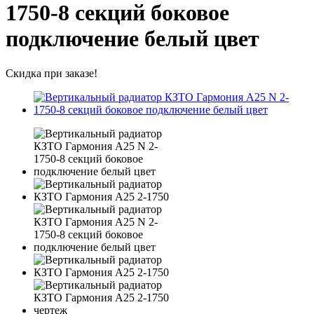
1750-8 секций боковое
подключение белый цвет
Скидка при заказе!