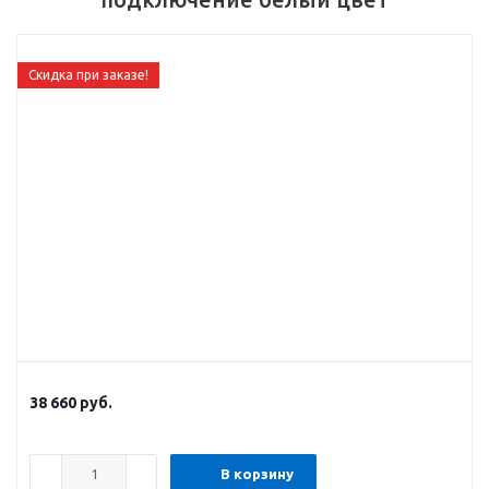
Скидка при заказе!
38 660
руб.
В корзину