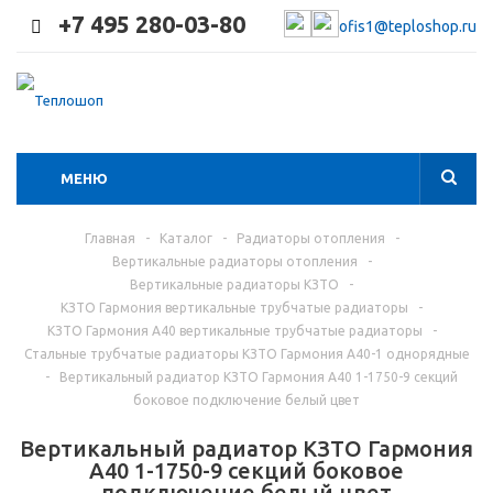
+7 495 280-03-80
ofis1@teploshop.ru
МЕНЮ
Главная
-
Каталог
-
Радиаторы отопления
-
Вертикальные радиаторы отопления
-
Вертикальные радиаторы КЗТО
-
КЗТО Гармония вертикальные трубчатые радиаторы
-
КЗТО Гармония А40 вертикальные трубчатые радиаторы
-
Стальные трубчатые радиаторы КЗТО Гармония А40-1 однорядные
-
Вертикальный радиатор КЗТО Гармония А40 1-1750-9 секций
боковое подключение белый цвет
Вертикальный радиатор КЗТО Гармония
А40 1-1750-9 секций боковое
подключение белый цвет