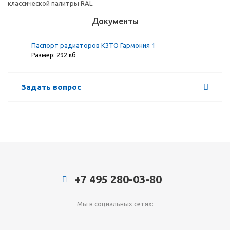
классической палитры RAL.
Документы
Паспорт радиаторов КЗТО Гармония 1
Размер: 292 кб
Задать вопрос
+7 495 280-03-80
Мы в социальных сетях: