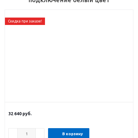
Скидка при заказе!
32 640
руб.
В корзину