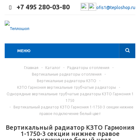
+7 495 280-03-80
ofis1@teploshop.ru
МЕНЮ
Главная
-
Каталог
-
Радиаторы отопления
-
Вертикальные радиаторы отопления
-
Вертикальные радиаторы КЗТО
-
КЗТО Гармония вертикальные трубчатые радиаторы
-
Однорядные вертикальные трубчатые радиаторы КЗТО Гармония 1
1750
-
Вертикальный радиатор КЗТО Гармония 1-1750-3 секции нижнее
правое подключение белый цвет
Вертикальный радиатор КЗТО Гармония
1-1750-3 секции нижнее правое
подключение белый цвет