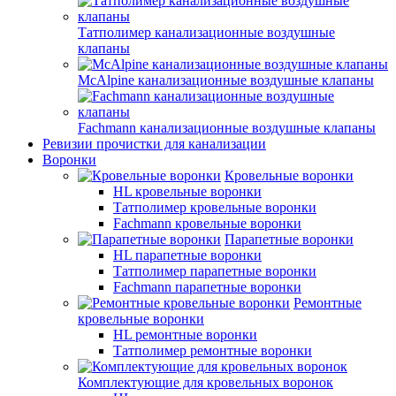
Татполимер канализационные воздушные
клапаны
McAlpine канализационные воздушные клапаны
Fachmann канализационные воздушные клапаны
Ревизии прочистки для канализации
Воронки
Кровельные воронки
HL кровельные воронки
Татполимер кровельные воронки
Fachmann кровельные воронки
Парапетные воронки
HL парапетные воронки
Татполимер парапетные воронки
Fachmann парапетные воронки
Ремонтные
кровельные воронки
HL ремонтные воронки
Татполимер ремонтные воронки
Комплектующие для кровельных воронок