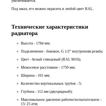
увеличивается.
Под заказ, его можно окрасить в любой цвет RAL.
Технические характеристики
радиатора
Высота - 1784 мм;
Подключение - боковое, G 1/2" внутренняя резьба;
Цвет - белый глянцевый (RAL 9016);
Межосевое расстояние - 1750 мм;
Ширина - 101 мм;
Количество вертикальных трубок - 5;
Глубина - 112 мм (двухрядный);
Максимальное давление рабочее/испытательное -
15/ 25 атм;