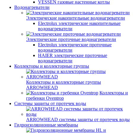
VESSEN газовые настенные котлы
Водонагреватели
Электрические накопительные водонагреватели
Electrolux электрические накопительные
водонагреватели
Электрические проточные водонагреватели
Electrolux электрические проточные
водонагреватели
HAIER электрические проточные
водонагреватели
Коллекторы и коллекторные группы
Коллекторы и коллекторные группы
ARROWHEAD
Коллекторы и
гребенки Oventrop
Системы защиты от протечек воды
ARROWHEAD системы защиты от протечек воды
Гидроизоляционные мембраны