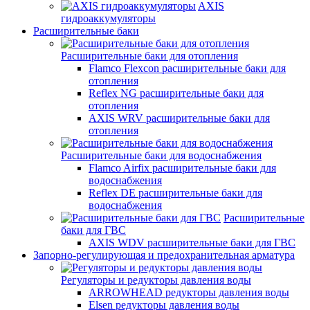
AXIS
гидроаккумуляторы
Расширительные баки
Расширительные баки для отопления
Flamco Flexcon расширительные баки для
отопления
Reflex NG расширительные баки для
отопления
AXIS WRV расширительные баки для
отопления
Расширительные баки для водоснабжения
Flamco Airfix расширительные баки для
водоснабжения
Reflex DЕ расширительные баки для
водоснабжения
Расширительные
баки для ГВС
AXIS WDV расширительные баки для ГВС
Запорно-регулирующая и предохранительная арматура
Регуляторы и редукторы давления воды
ARROWHEAD редукторы давления воды
Elsen редукторы давления воды