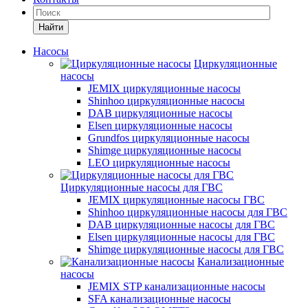
Найти
Насосы
Циркуляционные
насосы
JEMIX циркуляционные насосы
Shinhoo циркуляционные насосы
DAB циркуляционные насосы
Elsen циркуляционные насосы
Grundfos циркуляционные насосы
Shimge циркуляционные насосы
LEO циркуляционные насосы
Циркуляционные насосы для ГВС
JEMIX циркуляционные насосы ГВС
Shinhoo циркуляционные насосы для ГВС
DAB циркуляционные насосы для ГВС
Elsen циркуляционные насосы для ГВС
Shimge циркуляционные насосы для ГВС
Канализационные
насосы
JEMIX STP канализационные насосы
SFA канализационные насосы