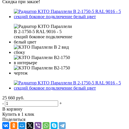
Скидка при заказе!
25 660
руб.
-
+
В корзину
Купить в 1 клик
Поделиться