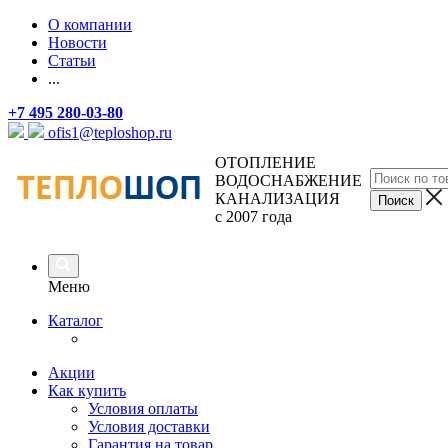
О компании
Новости
Статьи
...
+7 495 280-03-80
ofis1@teploshop.ru
ОТОПЛЕНИЕ
ВОДОСНАБЖЕНИЕ
КАНАЛИЗАЦИЯ
с 2007 года
Меню
Каталог
Акции
Как купить
Условия оплаты
Условия доставки
Гарантия на товар