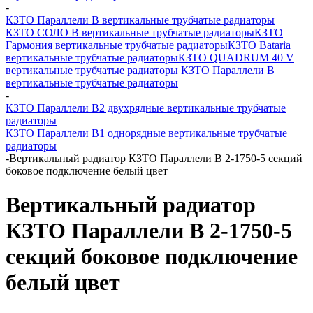
-
КЗТО Параллели В вертикальные трубчатые радиаторы
КЗТО СОЛО В вертикальные трубчатые радиаторы
КЗТО
Гармония вертикальные трубчатые радиаторы
КЗТО Batarìa
вертикальные трубчатые радиаторы
КЗТО QUADRUM 40 V
вертикальные трубчатые радиаторы
КЗТО Параллели В
вертикальные трубчатые радиаторы
-
КЗТО Параллели В2 двухрядные вертикальные трубчатые
радиаторы
КЗТО Параллели В1 однорядные вертикальные трубчатые
радиаторы
-
Вертикальный радиатор КЗТО Параллели В 2-1750-5 секций
боковое подключение белый цвет
Вертикальный радиатор
КЗТО Параллели В 2-1750-5
секций боковое подключение
белый цвет