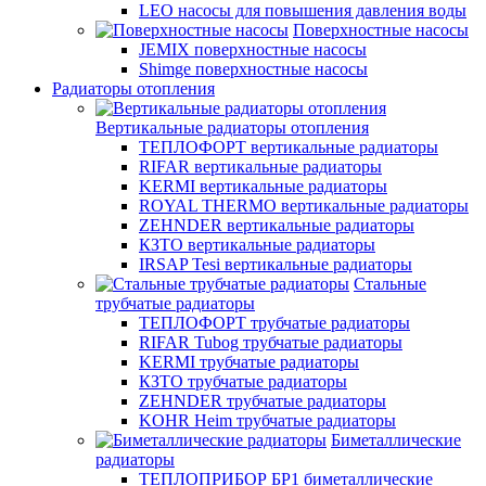
LEO насосы для повышения давления воды
Поверхностные насосы
JEMIX поверхностные насосы
Shimge поверхностные насосы
Радиаторы отопления
Вертикальные радиаторы отопления
ТЕПЛОФОРТ вертикальные радиаторы
RIFAR вертикальные радиаторы
KERMI вертикальные радиаторы
ROYAL THERMO вертикальные радиаторы
ZEHNDER вертикальные радиаторы
КЗТО вертикальные радиаторы
IRSAP Tesi вертикальные радиаторы
Стальные
трубчатые радиаторы
ТЕПЛОФОРТ трубчатые радиаторы
RIFAR Tubog трубчатые радиаторы
KERMI трубчатые радиаторы
КЗТО трубчатые радиаторы
ZEHNDER трубчатые радиаторы
KOHR Heim трубчатые радиаторы
Биметаллические
радиаторы
ТЕПЛОПРИБОР БР1 биметаллические