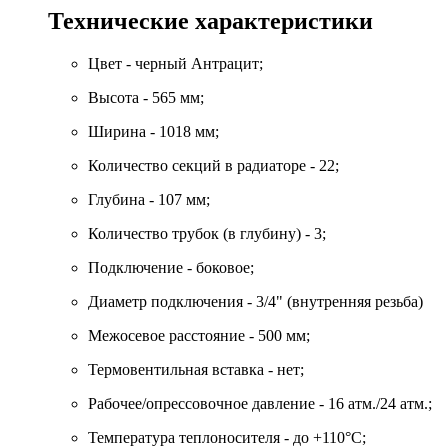
Технические характеристики
Цвет - черный Антрацит;
Высота - 565 мм;
Ширина - 1018 мм;
Количество секций в радиаторе - 22;
Глубина - 107 мм;
Количество трубок (в глубину) - 3;
Подключение - боковое;
Диаметр подключения - 3/4" (внутренняя резьба)
Межосевое расстояние - 500 мм;
Термовентильная вставка - нет;
Рабочее/опрессовочное давление - 16 атм./24 атм.;
Температура теплоносителя - до +110°C;