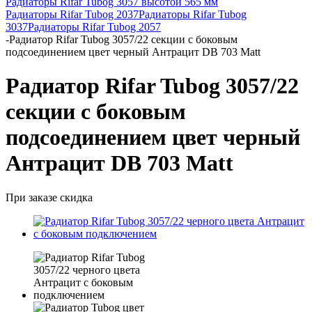
Радиаторы Rifar Tubog 3057 высотой 565 мм
Радиаторы Rifar Tubog 2037
Радиаторы Rifar Tubog
3037
Радиаторы Rifar Tubog 2057
-
Радиатор Rifar Tubog 3057/22 секции с боковым
подсоединением цвет черный Антрацит DB 703 Matt
Радиатор Rifar Tubog 3057/22
секции с боковым
подсоединением цвет черный
Антрацит DB 703 Matt
При заказе скидка