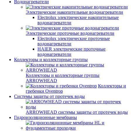
Водонагреватели
Электрические накопительные водонагреватели
Electrolux электрические накопительные
водонагреватели
Электрические проточные водонагреватели
Electrolux электрические проточные
водонагреватели
HAIER электрические проточные
водонагреватели
Коллекторы и коллекторные группы
Коллекторы и коллекторные группы
ARROWHEAD
Коллекторы и
гребенки Oventrop
Системы защиты от протечек воды
ARROWHEAD системы защиты от протечек воды
Гидроизоляционные мембраны