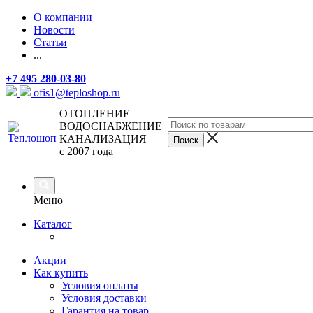
О компании
Новости
Статьи
...
+7 495 280-03-80
ofis1@teploshop.ru
ОТОПЛЕНИЕ
ВОДОСНАБЖЕНИЕ
КАНАЛИЗАЦИЯ
с 2007 года
Меню
Каталог
Акции
Как купить
Условия оплаты
Условия доставки
Гарантия на товар