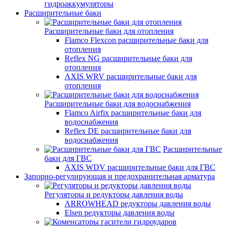
гидроаккумуляторы
Расширительные баки
Расширительные баки для отопления
Flamco Flexcon расширительные баки для
отопления
Reflex NG расширительные баки для
отопления
AXIS WRV расширительные баки для
отопления
Расширительные баки для водоснабжения
Flamco Airfix расширительные баки для
водоснабжения
Reflex DЕ расширительные баки для
водоснабжения
Расширительные
баки для ГВС
AXIS WDV расширительные баки для ГВС
Запорно-регулирующая и предохранительная арматура
Регуляторы и редукторы давления воды
ARROWHEAD редукторы давления воды
Elsen редукторы давления воды