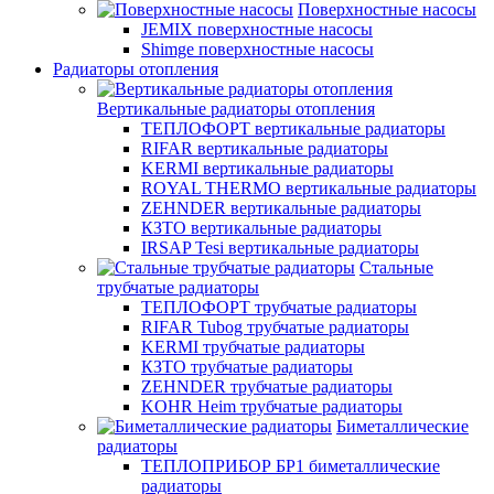
Поверхностные насосы
JEMIX поверхностные насосы
Shimge поверхностные насосы
Радиаторы отопления
Вертикальные радиаторы отопления
ТЕПЛОФОРТ вертикальные радиаторы
RIFAR вертикальные радиаторы
KERMI вертикальные радиаторы
ROYAL THERMO вертикальные радиаторы
ZEHNDER вертикальные радиаторы
КЗТО вертикальные радиаторы
IRSAP Tesi вертикальные радиаторы
Стальные
трубчатые радиаторы
ТЕПЛОФОРТ трубчатые радиаторы
RIFAR Tubog трубчатые радиаторы
KERMI трубчатые радиаторы
КЗТО трубчатые радиаторы
ZEHNDER трубчатые радиаторы
KOHR Heim трубчатые радиаторы
Биметаллические
радиаторы
ТЕПЛОПРИБОР БР1 биметаллические
радиаторы