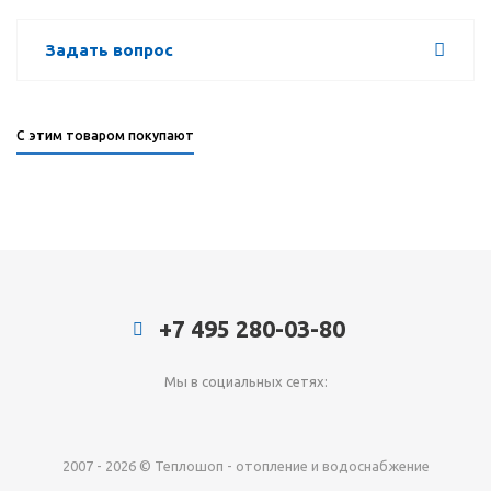
Задать вопрос
С этим товаром покупают
+7 495 280-03-80
Мы в социальных сетях:
2007 - 2026 © Теплошоп - отопление и водоснабжение