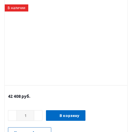
В наличии
42 408
руб.
В корзину