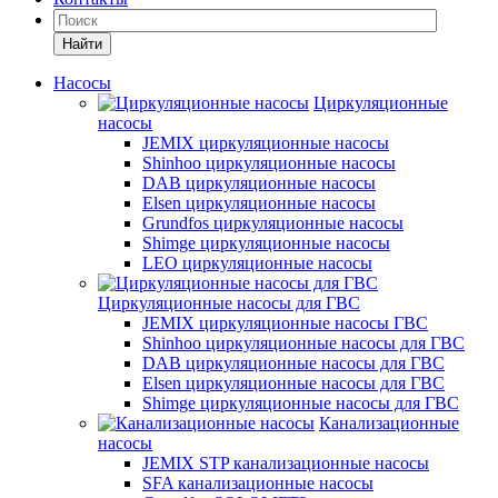
Найти
Насосы
Циркуляционные
насосы
JEMIX циркуляционные насосы
Shinhoo циркуляционные насосы
DAB циркуляционные насосы
Elsen циркуляционные насосы
Grundfos циркуляционные насосы
Shimge циркуляционные насосы
LEO циркуляционные насосы
Циркуляционные насосы для ГВС
JEMIX циркуляционные насосы ГВС
Shinhoo циркуляционные насосы для ГВС
DAB циркуляционные насосы для ГВС
Elsen циркуляционные насосы для ГВС
Shimge циркуляционные насосы для ГВС
Канализационные
насосы
JEMIX STP канализационные насосы
SFA канализационные насосы