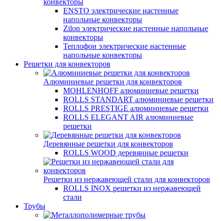
конвекторы
ENSTO электрические настенные
напольные конвекторы
Zilon электрические настенные напольные
конвекторы
Теплофон электрические настенные
напольные конвекторы
Решетки для конвекторов
Алюминиевые решетки для конвекторов
MOHLENHOFF алюминиевые решетки
ROLLS STANDART алюминиевые решетки
ROLLS PRESTIGE алюминиевые решетки
ROLLS ELEGANT AIR алюминиевые
решетки
Деревянные решетки для конвекторов
ROLLS WOOD деревянные решетки
Решетки из нержавеющей стали для конвекторов
ROLLS INOX решетки из нержавеющей
стали
Трубы