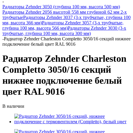
-
Радиаторы Zehnder 3050 (глубина 100 мм, высота 500 мм)
Радиаторы Zehnder 2056 высотой 558 мм глубиной 62 мм 2-х
трубчатые
Радиаторы Zehnder 3037 (3-х трубчатые, глубина 100
мм, высота 366 мм)
Радиаторы Zehnder 3057 (3-х трубчатые,
глубина 100 мм, высота 566 мм)
Радиаторы Zehnder 3030 (3-х
трубчатые, глубина 100 мм, высота 300 мм)
-
Радиатор Zehnder Charleston Completto 3050/16 секций нижнее
подключение белый цвет RAL 9016
Радиатор Zehnder Charleston
Completto 3050/16 секций
нижнее подключение белый
цвет RAL 9016
В наличии