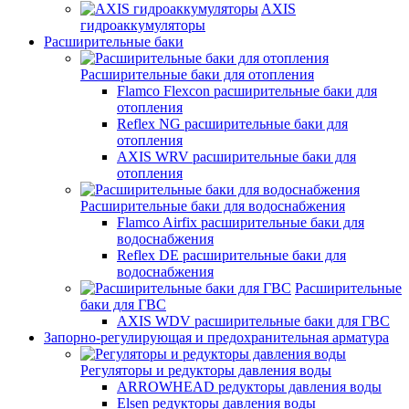
AXIS
гидроаккумуляторы
Расширительные баки
Расширительные баки для отопления
Flamco Flexcon расширительные баки для
отопления
Reflex NG расширительные баки для
отопления
AXIS WRV расширительные баки для
отопления
Расширительные баки для водоснабжения
Flamco Airfix расширительные баки для
водоснабжения
Reflex DЕ расширительные баки для
водоснабжения
Расширительные
баки для ГВС
AXIS WDV расширительные баки для ГВС
Запорно-регулирующая и предохранительная арматура
Регуляторы и редукторы давления воды
ARROWHEAD редукторы давления воды
Elsen редукторы давления воды