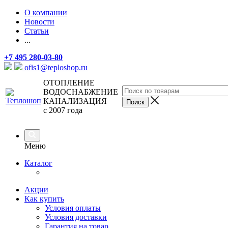
О компании
Новости
Статьи
...
+7 495 280-03-80
ofis1@teploshop.ru
ОТОПЛЕНИЕ
ВОДОСНАБЖЕНИЕ
КАНАЛИЗАЦИЯ
с 2007 года
Меню
Каталог
Акции
Как купить
Условия оплаты
Условия доставки
Гарантия на товар