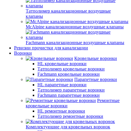
Татполимер канализационные воздушные
клапаны
McAlpine канализационные воздушные клапаны
Fachmann канализационные воздушные клапаны
Ревизии прочистки для канализации
Воронки
Кровельные воронки
HL кровельные воронки
Татполимер кровельные воронки
Fachmann кровельные воронки
Парапетные воронки
HL парапетные воронки
Татполимер парапетные воронки
Fachmann парапетные воронки
Ремонтные
кровельные воронки
HL ремонтные воронки
Татполимер ремонтные воронки
Комплектующие для кровельных воронок