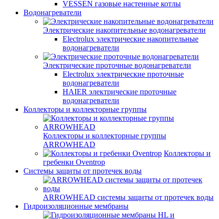
VESSEN газовые настенные котлы
Водонагреватели
Электрические накопительные водонагреватели
Electrolux электрические накопительные
водонагреватели
Электрические проточные водонагреватели
Electrolux электрические проточные
водонагреватели
HAIER электрические проточные
водонагреватели
Коллекторы и коллекторные группы
Коллекторы и коллекторные группы
ARROWHEAD
Коллекторы и
гребенки Oventrop
Системы защиты от протечек воды
ARROWHEAD системы защиты от протечек воды
Гидроизоляционные мембраны