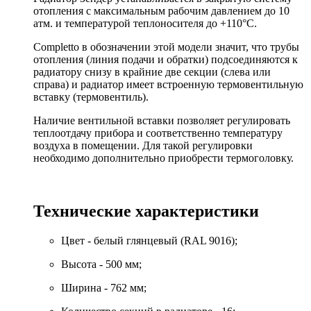
отопления с максимальным рабочим давлением до 10
атм. и температурой теплоносителя до +110°C.
Completto в обозначении этой модели значит, что трубы
отопления (линия подачи и обратки) подсоединяются к
радиатору снизу в крайние две секции (слева или
справа) и радиатор имеет встроенную термовентильную
вставку (термовентиль).
Наличие вентильной вставки позволяет регулировать
теплоотдачу прибора и соответственно температуру
воздуха в помещении. Для такой регулировки
необходимо дополнительно приобрести термоголовку.
Технические характеристики
Цвет - белый глянцевый (RAL 9016);
Высота - 500 мм;
Ширина - 762 мм;