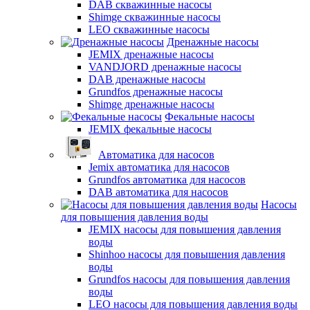
DAB скважинные насосы
Shimge скважинные насосы
LEO скважинные насосы
Дренажные насосы
JEMIX дренажные насосы
VANDJORD дренажные насосы
DAB дренажные насосы
Grundfos дренажные насосы
Shimge дренажные насосы
Фекальные насосы
JEMIX фекальные насосы
Автоматика для насосов
Jemix автоматика для насосов
Grundfos автоматика для насосов
DAB автоматика для насосов
Насосы
для повышения давления воды
JEMIX насосы для повышения давления
воды
Shinhoo насосы для повышения давления
воды
Grundfos насосы для повышения давления
воды
LEO насосы для повышения давления воды