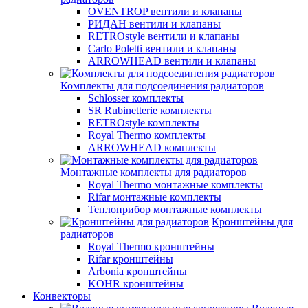
OVENTROP вентили и клапаны
РИДАН вентили и клапаны
RETROstyle вентили и клапаны
Carlo Poletti вентили и клапаны
ARROWHEAD вентили и клапаны
Комплекты для подсоединения радиаторов
Schlosser комплекты
SR Rubinetterie комплекты
RETROstyle комплекты
Royal Thermo комплекты
ARROWHEAD комплекты
Монтажные комплекты для радиаторов
Royal Thermo монтажные комплекты
Rifar монтажные комплекты
Теплоприбор монтажные комплекты
Кронштейны для
радиаторов
Royal Thermo кронштейны
Rifar кронштейны
Arbonia кронштейны
KOHR кронштейны
Конвекторы