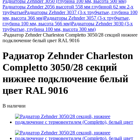
Радиаторы Zehnder 3050 (глубина 100 мм, высота 500 мм)
Радиаторы Zehnder 2056 высотой 558 мм глубиной 62 мм 2-х
трубчатые
Радиаторы Zehnder 3037 (3-х трубчатые, глубина 100
мм, высота 366 мм)
Радиаторы Zehnder 3057 (3-х трубчатые,
глубина 100 мм, высота 566 мм)
Радиаторы Zehnder 3030 (3-х
трубчатые, глубина 100 мм, высота 300 мм)
-
Радиатор Zehnder Charleston Completto 3050/28 секций нижнее
подключение белый цвет RAL 9016
Радиатор Zehnder Charleston
Completto 3050/28 секций
нижнее подключение белый
цвет RAL 9016
В наличии