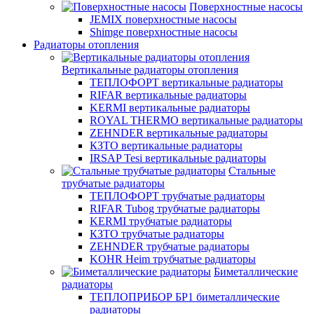
Поверхностные насосы
JEMIX поверхностные насосы
Shimge поверхностные насосы
Радиаторы отопления
Вертикальные радиаторы отопления
ТЕПЛОФОРТ вертикальные радиаторы
RIFAR вертикальные радиаторы
KERMI вертикальные радиаторы
ROYAL THERMO вертикальные радиаторы
ZEHNDER вертикальные радиаторы
КЗТО вертикальные радиаторы
IRSAP Tesi вертикальные радиаторы
Стальные
трубчатые радиаторы
ТЕПЛОФОРТ трубчатые радиаторы
RIFAR Tubog трубчатые радиаторы
KERMI трубчатые радиаторы
КЗТО трубчатые радиаторы
ZEHNDER трубчатые радиаторы
KOHR Heim трубчатые радиаторы
Биметаллические
радиаторы
ТЕПЛОПРИБОР БР1 биметаллические
радиаторы