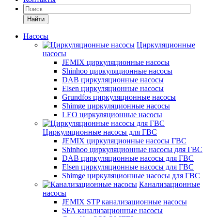
Найти
Насосы
Циркуляционные
насосы
JEMIX циркуляционные насосы
Shinhoo циркуляционные насосы
DAB циркуляционные насосы
Elsen циркуляционные насосы
Grundfos циркуляционные насосы
Shimge циркуляционные насосы
LEO циркуляционные насосы
Циркуляционные насосы для ГВС
JEMIX циркуляционные насосы ГВС
Shinhoo циркуляционные насосы для ГВС
DAB циркуляционные насосы для ГВС
Elsen циркуляционные насосы для ГВС
Shimge циркуляционные насосы для ГВС
Канализационные
насосы
JEMIX STP канализационные насосы
SFA канализационные насосы