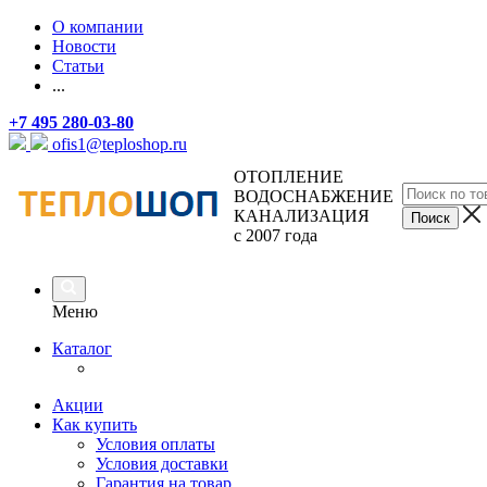
О компании
Новости
Статьи
...
+7 495 280-03-80
ofis1@teploshop.ru
ОТОПЛЕНИЕ
ВОДОСНАБЖЕНИЕ
КАНАЛИЗАЦИЯ
с 2007 года
Меню
Каталог
Акции
Как купить
Условия оплаты
Условия доставки
Гарантия на товар