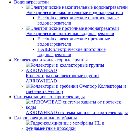
Водонагреватели
Электрические накопительные водонагреватели
Electrolux электрические накопительные
водонагреватели
Электрические проточные водонагреватели
Electrolux электрические проточные
водонагреватели
HAIER электрические проточные
водонагреватели
Коллекторы и коллекторные группы
Коллекторы и коллекторные группы
ARROWHEAD
Коллекторы и
гребенки Oventrop
Системы защиты от протечек воды
ARROWHEAD системы защиты от протечек воды
Гидроизоляционные мембраны