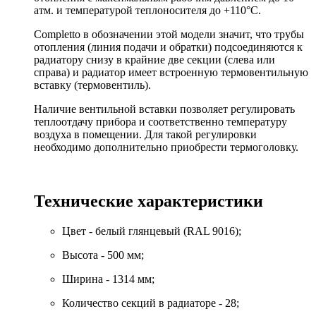
атм. и температурой теплоносителя до +110°C.
Completto в обозначении этой модели значит, что трубы
отопления (линия подачи и обратки) подсоединяются к
радиатору снизу в крайние две секции (слева или
справа) и радиатор имеет встроенную термовентильную
вставку (термовентиль).
Наличие вентильной вставки позволяет регулировать
теплоотдачу прибора и соответственно температуру
воздуха в помещении. Для такой регулировки
необходимо дополнительно приобрести термоголовку.
Технические характеристики
Цвет - белый глянцевый (RAL 9016);
Высота - 500 мм;
Ширина - 1314 мм;
Количество секций в радиаторе - 28;