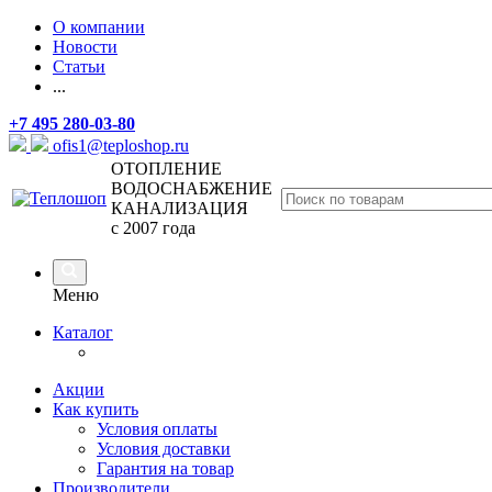
О компании
Новости
Статьи
...
+7 495 280-03-80
ofis1@teploshop.ru
ОТОПЛЕНИЕ
ВОДОСНАБЖЕНИЕ
КАНАЛИЗАЦИЯ
с 2007 года
Меню
Каталог
Акции
Как купить
Условия оплаты
Условия доставки
Гарантия на товар
Производители