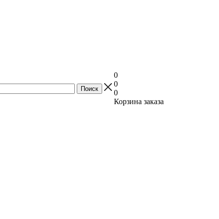
0
0
0
Корзина заказа