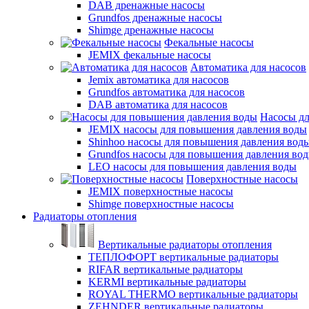
DAB дренажные насосы
Grundfos дренажные насосы
Shimge дренажные насосы
Фекальные насосы
JEMIX фекальные насосы
Автоматика для насосов
Jemix автоматика для насосов
Grundfos автоматика для насосов
DAB автоматика для насосов
Насосы д
JEMIX насосы для повышения давления воды
Shinhoo насосы для повышения давления вод
Grundfos насосы для повышения давления во
LEO насосы для повышения давления воды
Поверхностные насосы
JEMIX поверхностные насосы
Shimge поверхностные насосы
Радиаторы отопления
Вертикальные радиаторы отопления
ТЕПЛОФОРТ вертикальные радиаторы
RIFAR вертикальные радиаторы
KERMI вертикальные радиаторы
ROYAL THERMO вертикальные радиаторы
ZEHNDER вертикальные радиаторы