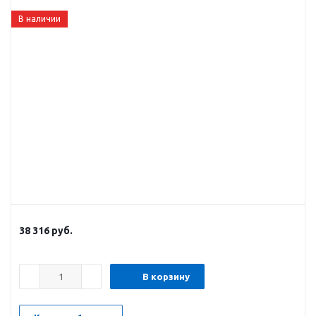
В наличии
38 316
руб.
В корзину