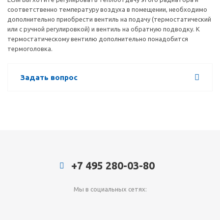
соответственно температуру воздуха в помещении, необходимо
дополнительно приобрести вентиль на подачу (термостатический
или с ручной регулировкой) и вентиль на обратную подводку. К
термостатическому вентилю дополнительно понадобится
термоголовка.
Задать вопрос
+7 495 280-03-80
Мы в социальных сетях: