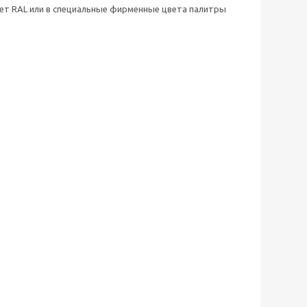
вет RAL или в специальные фирменные цвета палитры