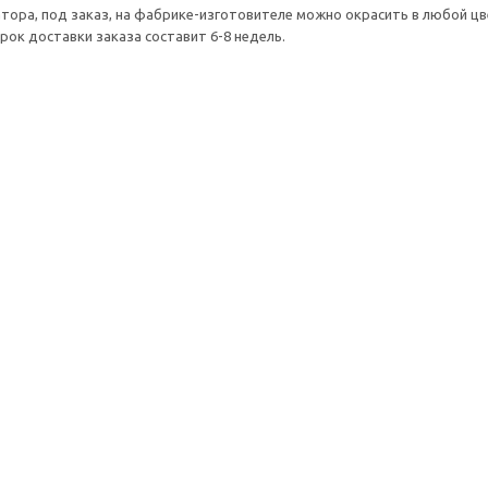
тора, под заказ, на фабрике-изготовителе можно окрасить в любой ц
Срок доставки заказа составит 6-8 недель.