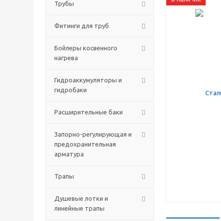
Трубы
Фитинги для труб
Бойлеры косвенного
нагрева
Гидроаккумуляторы и
гидробаки
Расширительные баки
Запорно-регулирующая и
предохранительная
арматура
Трапы
Душевые лотки и
линейные трапы