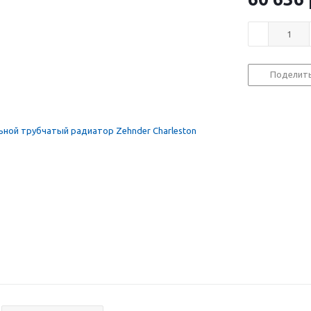
Поделит