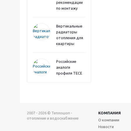
рекомендации
по монтажу
Вертикальные
радиаторы
отопления для
квартиры
Российские
аналоги
профиля TECE
2007 - 2026 © Теплошоп -
КОМПАНИЯ
отопление и водоснабжение
О компании
Новости