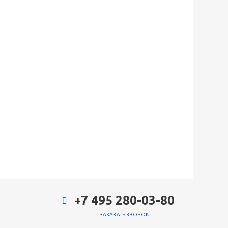
+7 495 280-03-80
ЗАКАЗАТЬ ЗВОНОК