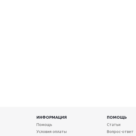
ИНФОРМАЦИЯ
ПОМОЩЬ
Помощь
Статьи
Условия оплаты
Вопрос-ответ