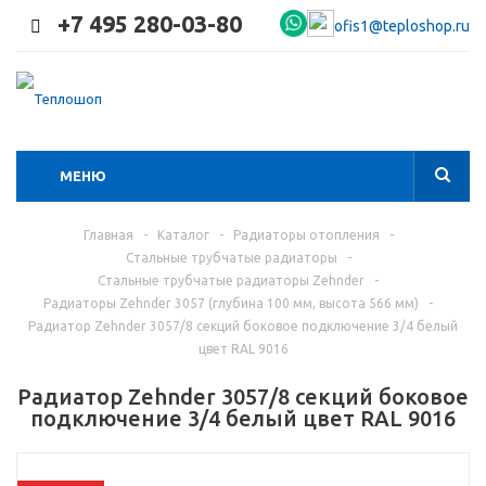
+7 495 280-03-80
ofis1@teploshop.ru
МЕНЮ
Главная
-
Каталог
-
Радиаторы отопления
-
Стальные трубчатые радиаторы
-
Стальные трубчатые радиаторы Zehnder
-
Радиаторы Zehnder 3057 (глубина 100 мм, высота 566 мм)
-
Радиатор Zehnder 3057/8 секций боковое подключение 3/4 белый
цвет RAL 9016
Радиатор Zehnder 3057/8 секций боковое
подключение 3/4 белый цвет RAL 9016