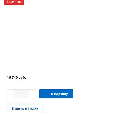
В наличии
16 740
руб.
В корзину
Купить в 1 клик