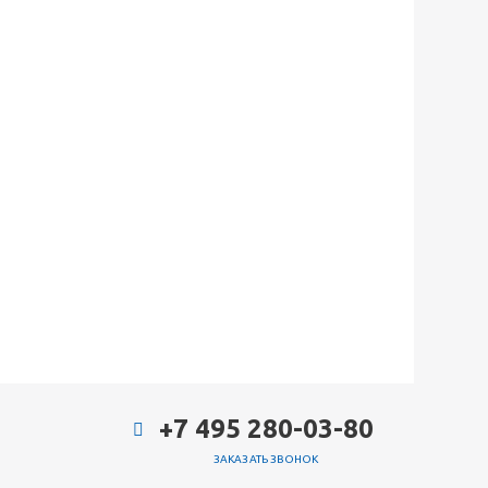
+7 495 280-03-80
ЗАКАЗАТЬ ЗВОНОК