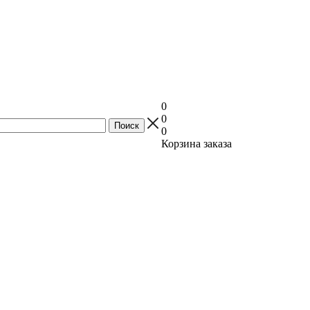
0
0
0
Корзина заказа