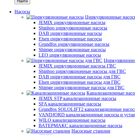
Найти
Насосы
Циркуляционные насос
JEMIX циркуляционные насосы
Shinhoo циркуляционные насосы
DAB циркуляционные насосы
Elsen циркуляционные насосы
Grundfos циркуляционные насосы
Shimge циркуляционные насосы
LEO циркуляционные насосы
Циркуляционн
JEMIX циркуляционные насосы ГВС
Shinhoo циркуляционные насосы для ГВС
DAB циркуляционные насосы для ГВС
Elsen циркуляционные насосы для ГВС
Shimge циркуляционные насосы для ГВС
Канализационные нас
JEMIX STP канализационные насосы
SFA канализационные насосы
Grundfos SOLOLIFT2 канализационные насо
VANDJORD канализационные насосы и уста
WILO канализационные насосы
ВАТЕРМАКС канализационные насосы
Насосные станции