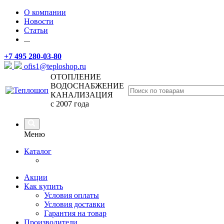
О компании
Новости
Статьи
...
+7 495 280-03-80
ofis1@teploshop.ru
ОТОПЛЕНИЕ
ВОДОСНАБЖЕНИЕ
КАНАЛИЗАЦИЯ
с 2007 года
Меню
Каталог
Акции
Как купить
Условия оплаты
Условия доставки
Гарантия на товар
Производители