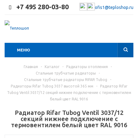
+7 495 280-03-80
ofis1@teploshop.ru
МЕНЮ
Главная
-
Каталог
-
Радиаторы отопления
-
Стальные трубчатые радиаторы
-
Стальные трубчатые радиаторы RIFAR Tubog
-
Радиаторы Rifar Tubog 3037 высотой 365 мм
-
Радиатор Rifar
Tubog Ventil 3037/12 секций нижнее подключение с термовентилем
белый цвет RAL 9016
Радиатор Rifar Tubog Ventil 3037/12
секций нижнее подключение с
термовентилем белый цвет RAL 9016