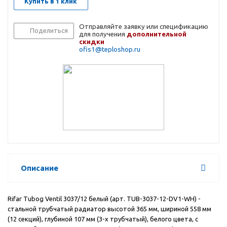
Купить в 1 клик
Отправляйте заявку или спецификацию
Поделиться
для получения
дополнительной
скидки
ofis1@teploshop.ru
Описание
Rifar Tubog Ventil 3037/12 белый (арт. TUB-3037-12-DV1-WH) -
стальной трубчатый радиатор высотой 365 мм, шириной 558 мм
(12 секций), глубиной 107 мм (3-х трубчатый), белого цвета, с