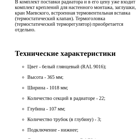
В комплект поставки радиатора и в его цену уже входит
комплект креплений для настенного монтажа, заглушки,
кран Маевского, встроенная термовентильная вставка
(термостатический клапан). Термоголовка
(термостатический терморегулятор) приобретается
отдельно.
Технические характеристики
Цвет - белый глянцевый (RAL 9016);
Высота - 365 мм;
Ширина - 1018 мм;
Количество секций в радиаторе - 22;
Глубина - 107 мм;
Количество трубок (в глубину) - 3;
Подключение - нижнее;