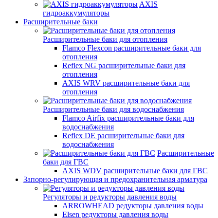
AXIS
гидроаккумуляторы
Расширительные баки
Расширительные баки для отопления
Flamco Flexcon расширительные баки для
отопления
Reflex NG расширительные баки для
отопления
AXIS WRV расширительные баки для
отопления
Расширительные баки для водоснабжения
Flamco Airfix расширительные баки для
водоснабжения
Reflex DЕ расширительные баки для
водоснабжения
Расширительные
баки для ГВС
AXIS WDV расширительные баки для ГВС
Запорно-регулирующая и предохранительная арматура
Регуляторы и редукторы давления воды
ARROWHEAD редукторы давления воды
Elsen редукторы давления воды