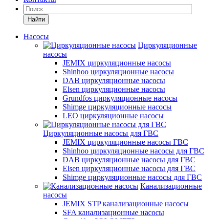
Найти
Насосы
Циркуляционные
насосы
JEMIX циркуляционные насосы
Shinhoo циркуляционные насосы
DAB циркуляционные насосы
Elsen циркуляционные насосы
Grundfos циркуляционные насосы
Shimge циркуляционные насосы
LEO циркуляционные насосы
Циркуляционные насосы для ГВС
JEMIX циркуляционные насосы ГВС
Shinhoo циркуляционные насосы для ГВС
DAB циркуляционные насосы для ГВС
Elsen циркуляционные насосы для ГВС
Shimge циркуляционные насосы для ГВС
Канализационные
насосы
JEMIX STP канализационные насосы
SFA канализационные насосы