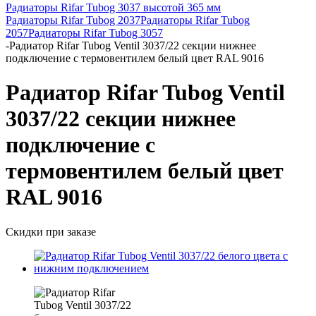
Радиаторы Rifar Tubog 3037 высотой 365 мм
Радиаторы Rifar Tubog 2037
Радиаторы Rifar Tubog
2057
Радиаторы Rifar Tubog 3057
-
Радиатор Rifar Tubog Ventil 3037/22 секции нижнее
подключение с термовентилем белый цвет RAL 9016
Радиатор Rifar Tubog Ventil
3037/22 секции нижнее
подключение с
термовентилем белый цвет
RAL 9016
Скидки при заказе