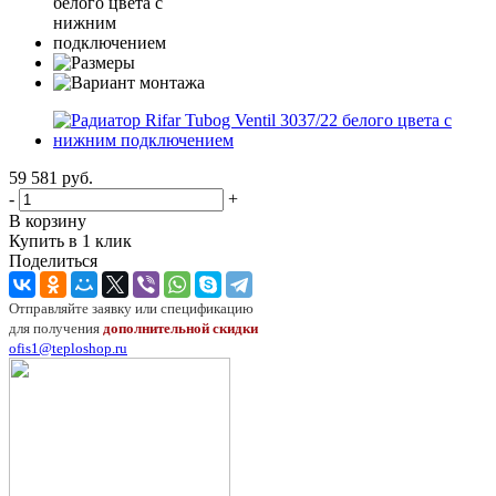
59 581
руб.
-
+
В корзину
Купить в 1 клик
Поделиться
Отправляйте заявку или спецификацию
для получения
дополнительной скидки
ofis1@teploshop.ru