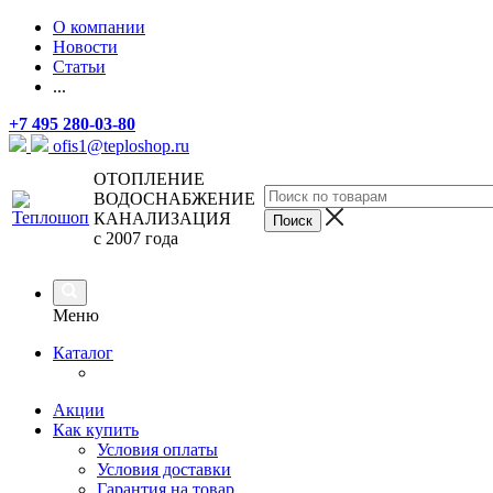
О компании
Новости
Статьи
...
+7 495 280-03-80
ofis1@teploshop.ru
ОТОПЛЕНИЕ
ВОДОСНАБЖЕНИЕ
КАНАЛИЗАЦИЯ
с 2007 года
Меню
Каталог
Акции
Как купить
Условия оплаты
Условия доставки
Гарантия на товар