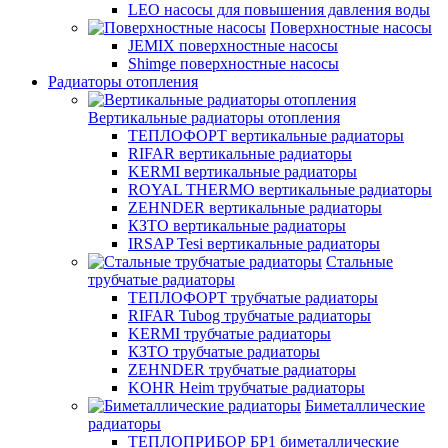
LEO насосы для повышения давления воды
Поверхностные насосы
JEMIX поверхностные насосы
Shimge поверхностные насосы
Радиаторы отопления
Вертикальные радиаторы отопления
ТЕПЛОФОРТ вертикальные радиаторы
RIFAR вертикальные радиаторы
KERMI вертикальные радиаторы
ROYAL THERMO вертикальные радиаторы
ZEHNDER вертикальные радиаторы
КЗТО вертикальные радиаторы
IRSAP Tesi вертикальные радиаторы
Стальные
трубчатые радиаторы
ТЕПЛОФОРТ трубчатые радиаторы
RIFAR Tubog трубчатые радиаторы
KERMI трубчатые радиаторы
КЗТО трубчатые радиаторы
ZEHNDER трубчатые радиаторы
KOHR Heim трубчатые радиаторы
Биметаллические
радиаторы
ТЕПЛОПРИБОР БР1 биметаллические