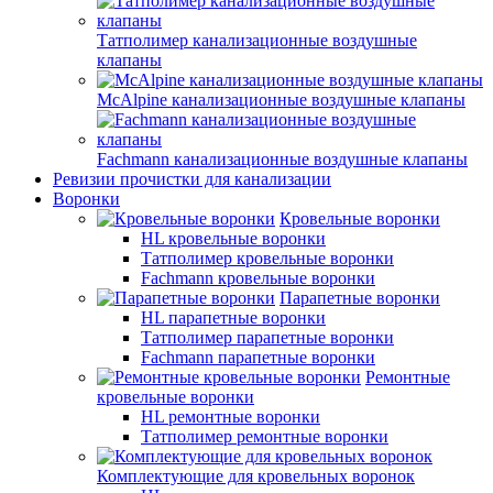
Татполимер канализационные воздушные
клапаны
McAlpine канализационные воздушные клапаны
Fachmann канализационные воздушные клапаны
Ревизии прочистки для канализации
Воронки
Кровельные воронки
HL кровельные воронки
Татполимер кровельные воронки
Fachmann кровельные воронки
Парапетные воронки
HL парапетные воронки
Татполимер парапетные воронки
Fachmann парапетные воронки
Ремонтные
кровельные воронки
HL ремонтные воронки
Татполимер ремонтные воронки
Комплектующие для кровельных воронок