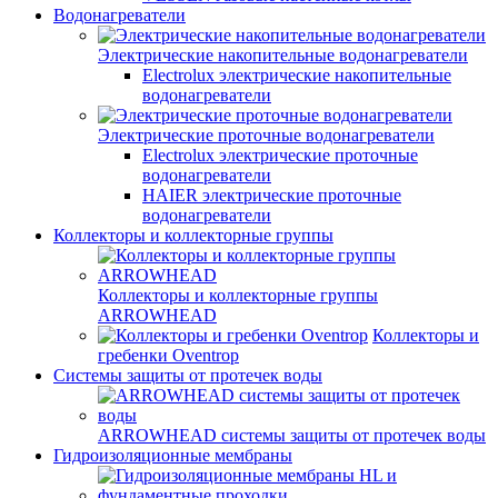
Водонагреватели
Электрические накопительные водонагреватели
Electrolux электрические накопительные
водонагреватели
Электрические проточные водонагреватели
Electrolux электрические проточные
водонагреватели
HAIER электрические проточные
водонагреватели
Коллекторы и коллекторные группы
Коллекторы и коллекторные группы
ARROWHEAD
Коллекторы и
гребенки Oventrop
Системы защиты от протечек воды
ARROWHEAD системы защиты от протечек воды
Гидроизоляционные мембраны