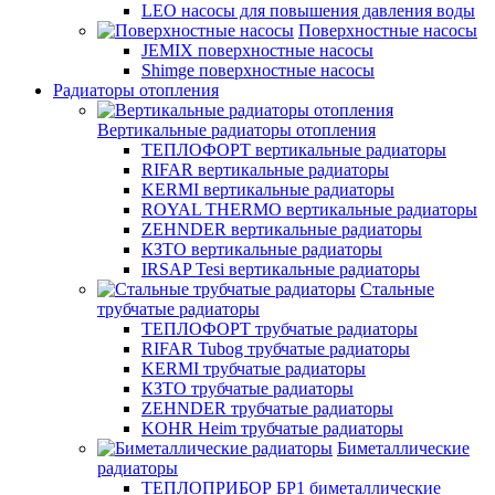
LEO насосы для повышения давления воды
Поверхностные насосы
JEMIX поверхностные насосы
Shimge поверхностные насосы
Радиаторы отопления
Вертикальные радиаторы отопления
ТЕПЛОФОРТ вертикальные радиаторы
RIFAR вертикальные радиаторы
KERMI вертикальные радиаторы
ROYAL THERMO вертикальные радиаторы
ZEHNDER вертикальные радиаторы
КЗТО вертикальные радиаторы
IRSAP Tesi вертикальные радиаторы
Стальные
трубчатые радиаторы
ТЕПЛОФОРТ трубчатые радиаторы
RIFAR Tubog трубчатые радиаторы
KERMI трубчатые радиаторы
КЗТО трубчатые радиаторы
ZEHNDER трубчатые радиаторы
KOHR Heim трубчатые радиаторы
Биметаллические
радиаторы
ТЕПЛОПРИБОР БР1 биметаллические