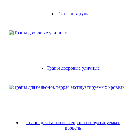
Трапы для душа
Трапы дворовые уличные
Трапы для балконов террас эксплуатируемых
кровель