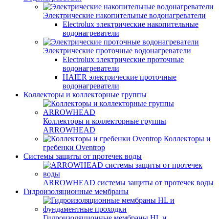
Электрические накопительные водонагреватели
Electrolux электрические накопительные
водонагреватели
Электрические проточные водонагреватели
Electrolux электрические проточные
водонагреватели
HAIER электрические проточные
водонагреватели
Коллекторы и коллекторные группы
Коллекторы и коллекторные группы
ARROWHEAD
Коллекторы и
гребенки Oventrop
Системы защиты от протечек воды
ARROWHEAD системы защиты от протечек воды
Гидроизоляционные мембраны
Гидроизоляционные мембраны HL и