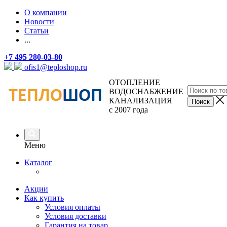
О компании
Новости
Статьи
...
+7 495 280-03-80
ofis1@teploshop.ru
ОТОПЛЕНИЕ
ВОДОСНАБЖЕНИЕ
КАНАЛИЗАЦИЯ
с 2007 года
Меню
Каталог
Акции
Как купить
Условия оплаты
Условия доставки
Гарантия на товар