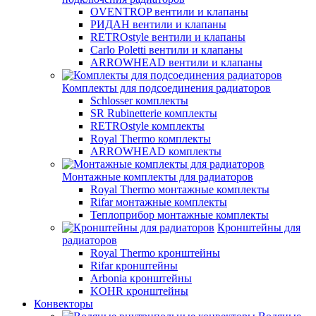
OVENTROP вентили и клапаны
РИДАН вентили и клапаны
RETROstyle вентили и клапаны
Carlo Poletti вентили и клапаны
ARROWHEAD вентили и клапаны
Комплекты для подсоединения радиаторов
Schlosser комплекты
SR Rubinetterie комплекты
RETROstyle комплекты
Royal Thermo комплекты
ARROWHEAD комплекты
Монтажные комплекты для радиаторов
Royal Thermo монтажные комплекты
Rifar монтажные комплекты
Теплоприбор монтажные комплекты
Кронштейны для
радиаторов
Royal Thermo кронштейны
Rifar кронштейны
Arbonia кронштейны
KOHR кронштейны
Конвекторы