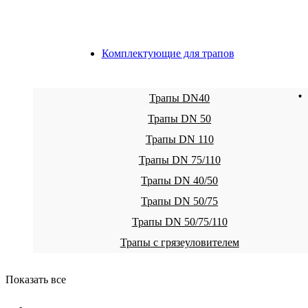
Комплектующие для трапов
Трапы DN40
Трапы DN 50
Трапы DN 110
Трапы DN 75/110
Трапы DN 40/50
Трапы DN 50/75
Трапы DN 50/75/110
Трапы с грязеуловителем
Показать все