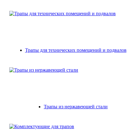
Трапы для технических помещений и подвалов
Трапы из нержавеющей стали