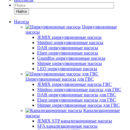
Найти
Насосы
Циркуляционные
насосы
JEMIX циркуляционные насосы
Shinhoo циркуляционные насосы
DAB циркуляционные насосы
Elsen циркуляционные насосы
Grundfos циркуляционные насосы
Shimge циркуляционные насосы
LEO циркуляционные насосы
Циркуляционные насосы для ГВС
JEMIX циркуляционные насосы ГВС
Shinhoo циркуляционные насосы для ГВС
DAB циркуляционные насосы для ГВС
Elsen циркуляционные насосы для ГВС
Shimge циркуляционные насосы для ГВС
Канализационные
насосы
JEMIX STP канализационные насосы
SFA канализационные насосы