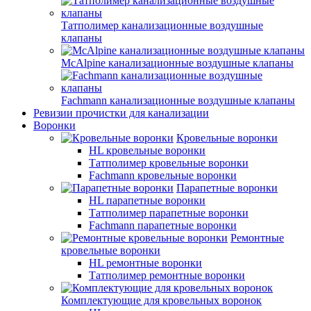
Татполимер канализационные воздушные
клапаны
McAlpine канализационные воздушные клапаны
Fachmann канализационные воздушные клапаны
Ревизии прочистки для канализации
Воронки
Кровельные воронки
HL кровельные воронки
Татполимер кровельные воронки
Fachmann кровельные воронки
Парапетные воронки
HL парапетные воронки
Татполимер парапетные воронки
Fachmann парапетные воронки
Ремонтные
кровельные воронки
HL ремонтные воронки
Татполимер ремонтные воронки
Комплектующие для кровельных воронок