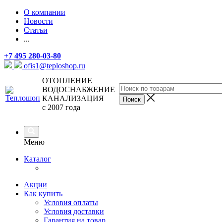
О компании
Новости
Статьи
...
+7 495 280-03-80
ofis1@teploshop.ru
ОТОПЛЕНИЕ
ВОДОСНАБЖЕНИЕ
КАНАЛИЗАЦИЯ
с 2007 года
Меню
Каталог
Акции
Как купить
Условия оплаты
Условия доставки
Гарантия на товар