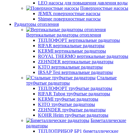
LEO насосы для повышения давления воды
Поверхностные насосы
JEMIX поверхностные насосы
Shimge поверхностные насосы
Радиаторы отопления
Вертикальные радиаторы отопления
ТЕПЛОФОРТ вертикальные радиаторы
RIFAR вертикальные радиаторы
KERMI вертикальные радиаторы
ROYAL THERMO вертикальные радиаторы
ZEHNDER вертикальные радиаторы
КЗТО вертикальные радиаторы
IRSAP Tesi вертикальные радиаторы
Стальные
трубчатые радиаторы
ТЕПЛОФОРТ трубчатые радиаторы
RIFAR Tubog трубчатые радиаторы
KERMI трубчатые радиаторы
КЗТО трубчатые радиаторы
ZEHNDER трубчатые радиаторы
KOHR Heim трубчатые радиаторы
Биметаллические
радиаторы
ТЕПЛОПРИБОР БР1 биметаллические