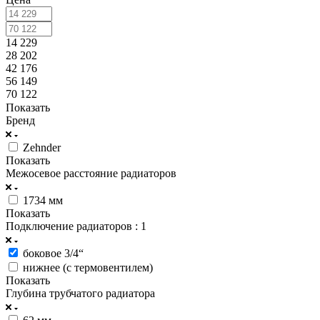
14 229
28 202
42 176
56 149
70 122
Показать
Бренд
Zehnder
Показать
Межосевое расстояние радиаторов
1734 мм
Показать
Подключение радиаторов
: 1
боковое 3/4“
нижнее (с термовентилем)
Показать
Глубина трубчатого радиатора