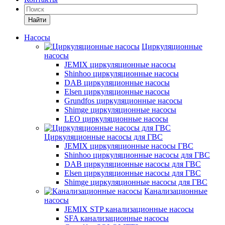
Найти
Насосы
Циркуляционные
насосы
JEMIX циркуляционные насосы
Shinhoo циркуляционные насосы
DAB циркуляционные насосы
Elsen циркуляционные насосы
Grundfos циркуляционные насосы
Shimge циркуляционные насосы
LEO циркуляционные насосы
Циркуляционные насосы для ГВС
JEMIX циркуляционные насосы ГВС
Shinhoo циркуляционные насосы для ГВС
DAB циркуляционные насосы для ГВС
Elsen циркуляционные насосы для ГВС
Shimge циркуляционные насосы для ГВС
Канализационные
насосы
JEMIX STP канализационные насосы
SFA канализационные насосы