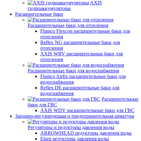
AXIS
гидроаккумуляторы
Расширительные баки
Расширительные баки для отопления
Flamco Flexcon расширительные баки для
отопления
Reflex NG расширительные баки для
отопления
AXIS WRV расширительные баки для
отопления
Расширительные баки для водоснабжения
Flamco Airfix расширительные баки для
водоснабжения
Reflex DЕ расширительные баки для
водоснабжения
Расширительные
баки для ГВС
AXIS WDV расширительные баки для ГВС
Запорно-регулирующая и предохранительная арматура
Регуляторы и редукторы давления воды
ARROWHEAD редукторы давления воды
Elsen редукторы давления воды