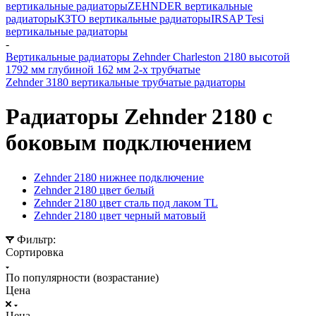
вертикальные радиаторы
ZEHNDER вертикальные
радиаторы
КЗТО вертикальные радиаторы
IRSAP Tesi
вертикальные радиаторы
-
Вертикальные радиаторы Zehnder Charleston 2180 высотой
1792 мм глубиной 162 мм 2-х трубчатые
Zehnder 3180 вертикальные трубчатые радиаторы
Радиаторы Zehnder 2180 c
боковым подключением
Zehnder 2180 нижнее подключение
Zehnder 2180 цвет белый
Zehnder 2180 цвет сталь под лаком TL
Zehnder 2180 цвет черный матовый
Фильтр:
Сортировка
По популярности (возрастание)
Цена
Цена