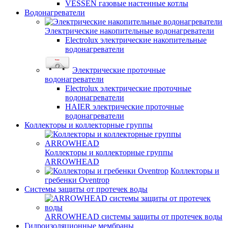
VESSEN газовые настенные котлы
Водонагреватели
Электрические накопительные водонагреватели
Electrolux электрические накопительные
водонагреватели
Электрические проточные
водонагреватели
Electrolux электрические проточные
водонагреватели
HAIER электрические проточные
водонагреватели
Коллекторы и коллекторные группы
Коллекторы и коллекторные группы
ARROWHEAD
Коллекторы и
гребенки Oventrop
Системы защиты от протечек воды
ARROWHEAD системы защиты от протечек воды
Гидроизоляционные мембраны