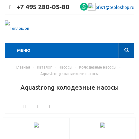
+7 495 280-03-80
ofis1@teploshop.ru
МЕНЮ
Главная
-
Каталог
-
Насосы
-
Колодезные насосы
-
Aquastrong колодезные насосы
Aquastrong колодезные насосы