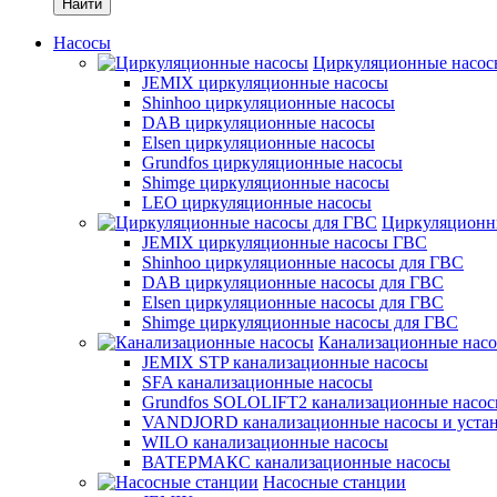
Найти
Насосы
Циркуляционные насос
JEMIX циркуляционные насосы
Shinhoo циркуляционные насосы
DAB циркуляционные насосы
Elsen циркуляционные насосы
Grundfos циркуляционные насосы
Shimge циркуляционные насосы
LEO циркуляционные насосы
Циркуляционн
JEMIX циркуляционные насосы ГВС
Shinhoo циркуляционные насосы для ГВС
DAB циркуляционные насосы для ГВС
Elsen циркуляционные насосы для ГВС
Shimge циркуляционные насосы для ГВС
Канализационные нас
JEMIX STP канализационные насосы
SFA канализационные насосы
Grundfos SOLOLIFT2 канализационные насо
VANDJORD канализационные насосы и уста
WILO канализационные насосы
ВАТЕРМАКС канализационные насосы
Насосные станции