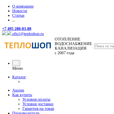
О компании
Новости
Статьи
...
+7 495 280-03-80
ofis1@teploshop.ru
ОТОПЛЕНИЕ
ВОДОСНАБЖЕНИЕ
КАНАЛИЗАЦИЯ
с 2007 года
Меню
Каталог
Акции
Как купить
Условия оплаты
Условия доставки
Гарантия на товар
Производители