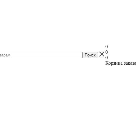
0
0
0
Корзина заказ