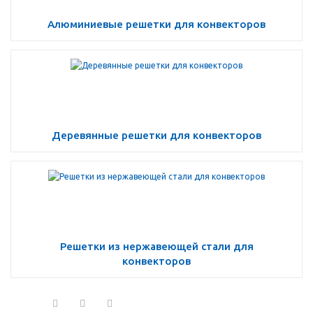
Алюминиевые решетки для конвекторов
Деревянные решетки для конвекторов
Решетки из нержавеющей стали для
конвекторов