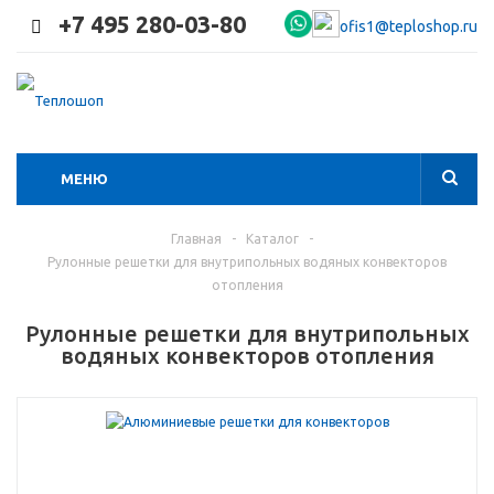
+7 495 280-03-80
ofis1@teploshop.ru
МЕНЮ
Главная
-
Каталог
-
Рулонные решетки для внутрипольных водяных конвекторов
отопления
Рулонные решетки для внутрипольных
водяных конвекторов отопления