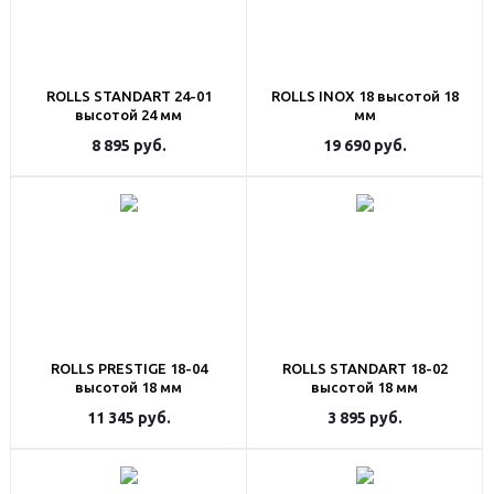
ROLLS STANDART 24-01
ROLLS INOX 18 высотой 18
высотой 24 мм
мм
8 895
руб.
19 690
руб.
ROLLS PRESTIGE 18-04
ROLLS STANDART 18-02
высотой 18 мм
высотой 18 мм
11 345
руб.
3 895
руб.