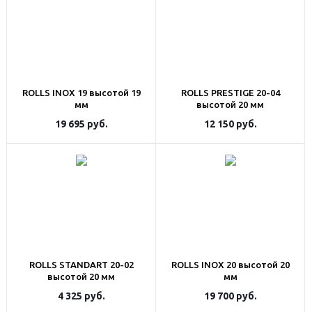
ROLLS INOX 19 высотой 19
ROLLS PRESTIGE 20-04
мм
высотой 20 мм
19 695
руб.
12 150
руб.
ROLLS STANDART 20-02
ROLLS INOX 20 высотой 20
высотой 20 мм
мм
4 325
руб.
19 700
руб.