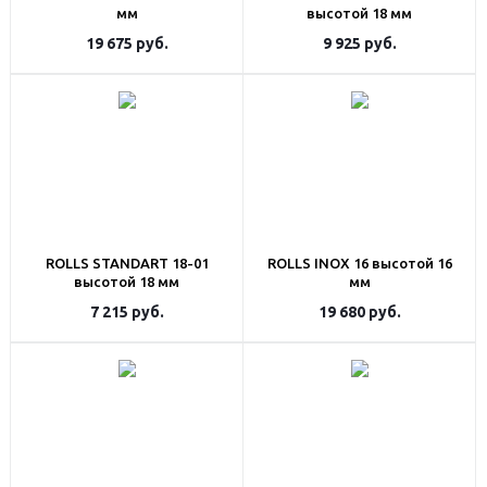
мм
высотой 18 мм
19 675
руб.
9 925
руб.
ROLLS STANDART 18-01
ROLLS INOX 16 высотой 16
высотой 18 мм
мм
7 215
руб.
19 680
руб.