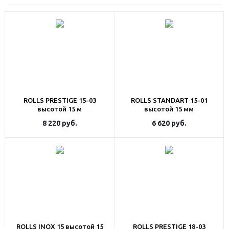
ROLLS PRESTIGE 15-03
ROLLS STANDART 15-01
высотой 15 м
высотой 15 мм
8 220
руб.
6 620
руб.
ROLLS INOX 15 высотой 15
ROLLS PRESTIGE 18-03