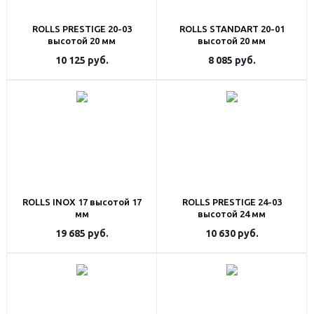
ROLLS PRESTIGE 20-03
ROLLS STANDART 20-01
высотой 20 мм
высотой 20 мм
10 125
руб.
8 085
руб.
ROLLS INOX 17 высотой 17
ROLLS PRESTIGE 24-03
мм
высотой 24 мм
19 685
руб.
10 630
руб.