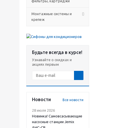
фильтры, картриджи
Монтажные системы и
крепеж
Будьте всегда в курсе!
Узнавайте о скидках и
акциях первым
Новости
Все новости
28 июля 2026
Новинка! Самовсасывающие
насосные станции Jemix
АНС-СВ