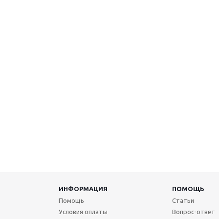
ИНФОРМАЦИЯ
ПОМОЩЬ
Помощь
Статьи
Условия оплаты
Вопрос-ответ