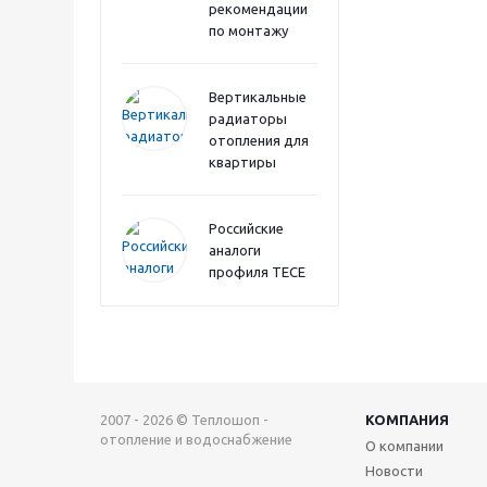
рекомендации
по монтажу
Вертикальные
радиаторы
отопления для
квартиры
Российские
аналоги
профиля TECE
2007 - 2026 © Теплошоп -
КОМПАНИЯ
отопление и водоснабжение
О компании
Новости