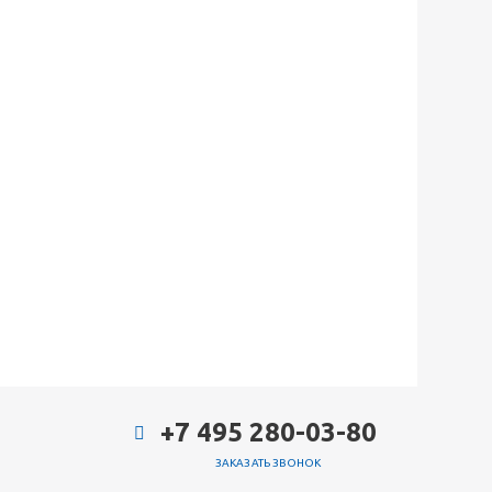
+7 495 280-03-80
ЗАКАЗАТЬ ЗВОНОК