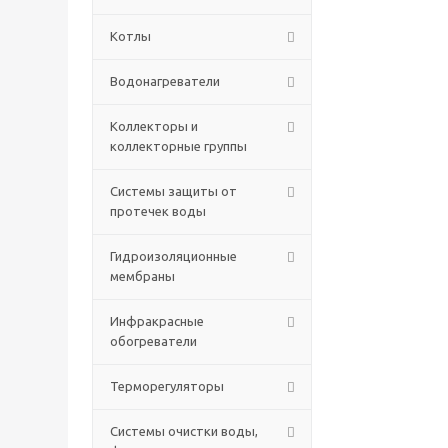
Котлы
Водонагреватели
Коллекторы и
коллекторные группы
Системы защиты от
протечек воды
Гидроизоляционные
мембраны
Инфракрасные
обогреватели
Терморегуляторы
Системы очистки воды,