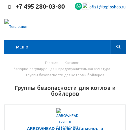
+7 495 280-03-80
ofis1@teploshop.ru
МЕНЮ
Главная
-
Каталог
-
Запорно-регулирующая и предохранительная арматура
-
Группы безопасности для котлов и бойлеров
Группы безопасности для котлов и
бойлеров
ARROWHEAD группы безопасности