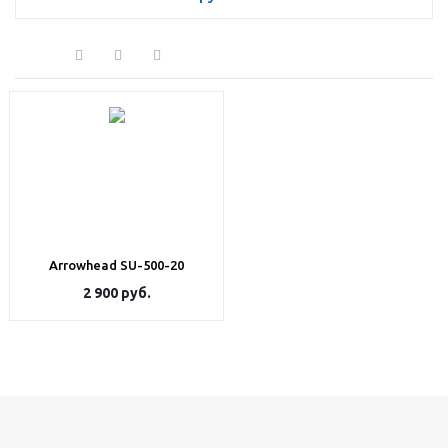
Arrowhead SU-500-20
2 900
руб.