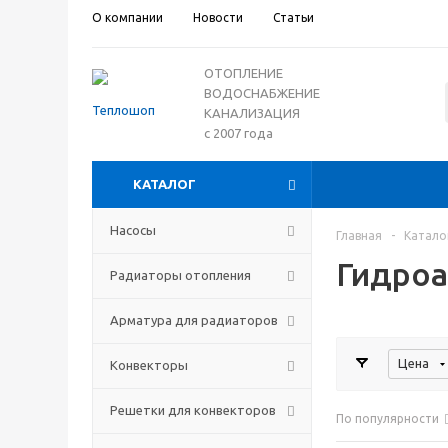
О компании
Новости
Статьи
ОТОПЛЕНИЕ
ВОДОСНАБЖЕНИЕ
КАНАЛИЗАЦИЯ
с 2007 года
КАТАЛОГ
Насосы
Главная
-
Катало
Гидро
Радиаторы отопления
Арматура для радиаторов
Цена
Конвекторы
Решетки для конвекторов
По популярности