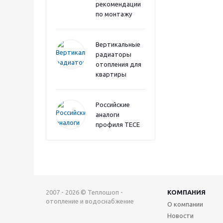
рекомендации
по монтажу
Вертикальные
радиаторы
отопления для
квартиры
Российские
аналоги
профиля TECE
2007 - 2026 © Теплошоп -
КОМПАНИЯ
отопление и водоснабжение
О компании
Новости