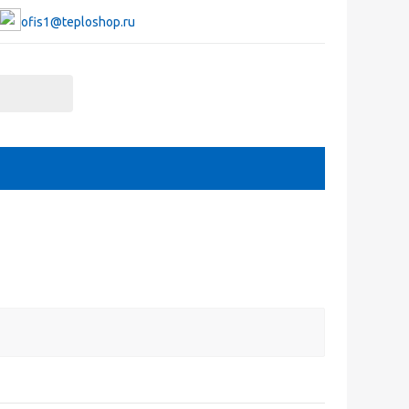
ofis1@teploshop.ru