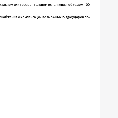
кальном или горизонтальном исполнении, объемом 100,
оснабжения и компенсации возможных гидроударов при