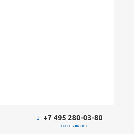
+7 495 280-03-80
ЗАКАЗАТЬ ЗВОНОК