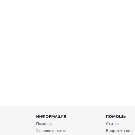
ИНФОРМАЦИЯ
ПОМОЩЬ
Помощь
Статьи
Условия оплаты
Вопрос-ответ