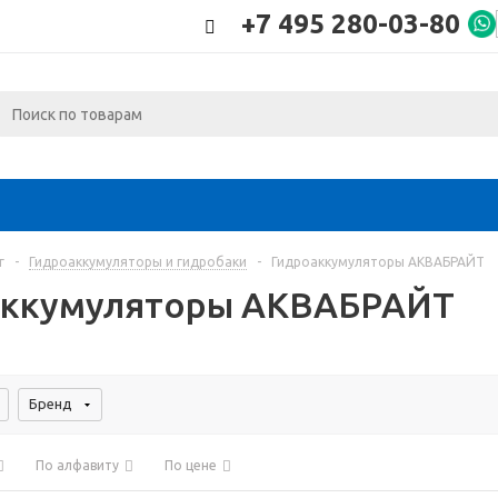
+7 495 280-03-80
г
-
Гидроаккумуляторы и гидробаки
-
Гидроаккумуляторы АКВАБРАЙТ
аккумуляторы АКВАБРАЙТ
Бренд
По алфавиту
По цене