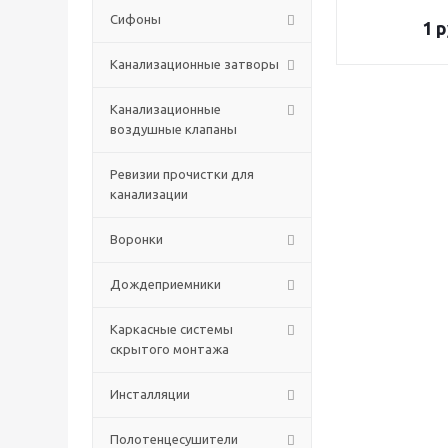
Сифоны
1
р
Канализационные затворы
Канализационные
воздушные клапаны
Ревизии прочистки для
канализации
Воронки
Дождеприемники
Каркасные системы
скрытого монтажа
Инсталляции
Полотенцесушители