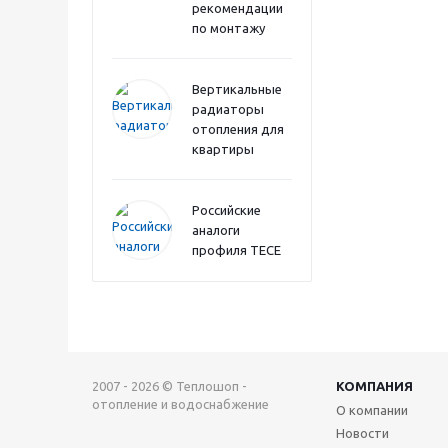
рекомендации
по монтажу
Вертикальные
радиаторы
отопления для
квартиры
Российские
аналоги
профиля TECE
2007 - 2026 © Теплошоп -
КОМПАНИЯ
отопление и водоснабжение
О компании
Новости