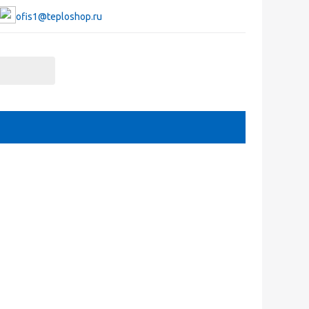
ofis1@teploshop.ru