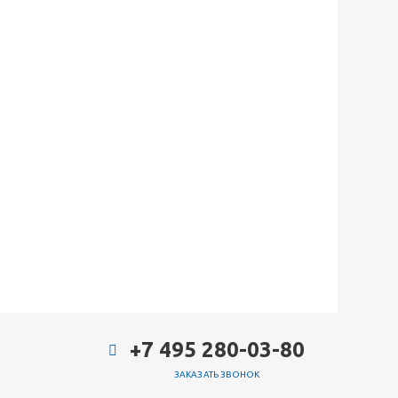
+7 495 280-03-80
ЗАКАЗАТЬ ЗВОНОК