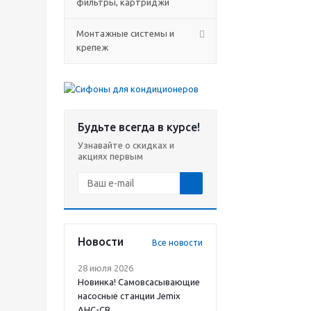
фильтры, картриджи
Монтажные системы и
крепеж
Будьте всегда в курсе!
Узнавайте о скидках и
акциях первым
Новости
Все новости
28 июля 2026
Новинка! Самовсасывающие
насосные станции Jemix
АНС-СВ