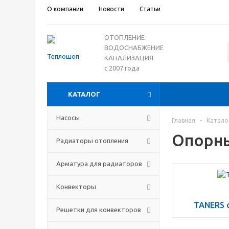
О компании
Новости
Статьи
ОТОПЛЕНИЕ
ВОДОСНАБЖЕНИЕ
КАНАЛИЗАЦИЯ
с 2007 года
КАТАЛОГ
Насосы
Главная
-
Катало
Опорны
Радиаторы отопления
Арматура для радиаторов
Конвекторы
TANERS 
Решетки для конвекторов