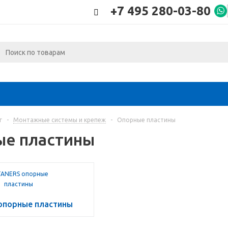
+7 495 280-03-80
г
-
Монтажные системы и крепеж
-
Опорные пластины
е пластины
опорные пластины