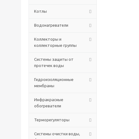
Котлы
Водонагреватели
Коллекторы и
коллекторные группы
Системы защиты от
протечек воды
Гидроизоляционные
мембраны
Инфракрасные
обогреватели
Терморегуляторы
Системы очистки воды,