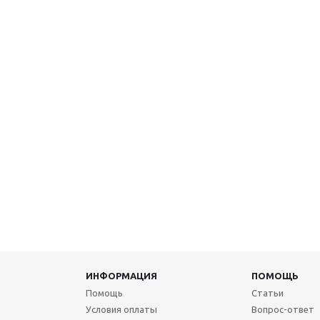
ИНФОРМАЦИЯ
ПОМОЩЬ
Помощь
Статьи
Условия оплаты
Вопрос-ответ