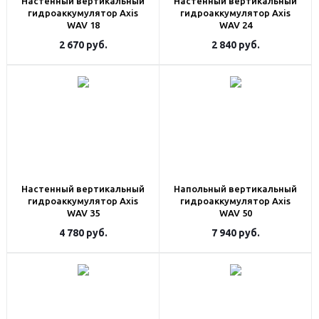
Настенный вертикальный
Настенный вертикальный
гидроаккумулятор Axis
гидроаккумулятор Axis
WAV 18
WAV 24
2 670
руб.
2 840
руб.
Настенный вертикальный
Напольный вертикальный
гидроаккумулятор Axis
гидроаккумулятор Axis
WAV 35
WAV 50
4 780
руб.
7 940
руб.