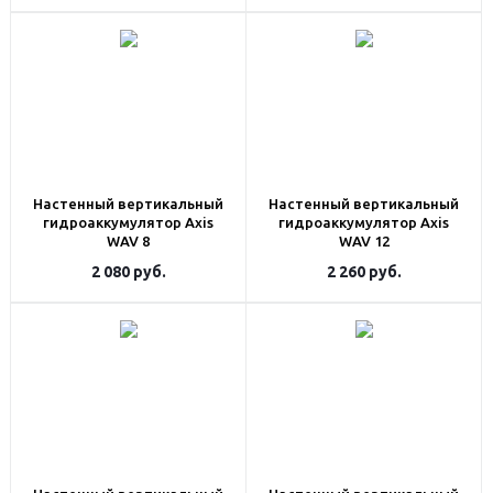
Настенный вертикальный
Настенный вертикальный
гидроаккумулятор Axis
гидроаккумулятор Axis
WAV 8
WAV 12
2 080
руб.
2 260
руб.