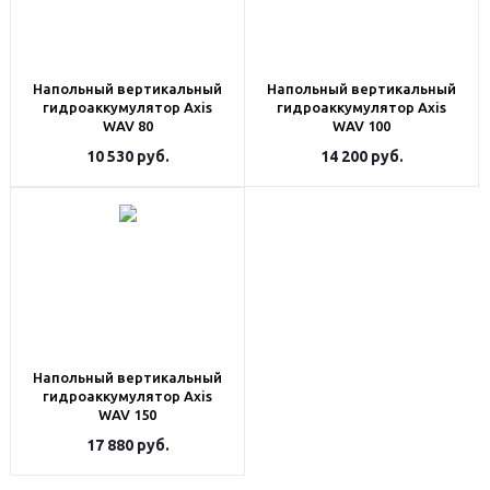
Напольный вертикальный
Напольный вертикальный
гидроаккумулятор Axis
гидроаккумулятор Axis
WAV 80
WAV 100
10 530
руб.
14 200
руб.
Напольный вертикальный
гидроаккумулятор Axis
WAV 150
17 880
руб.