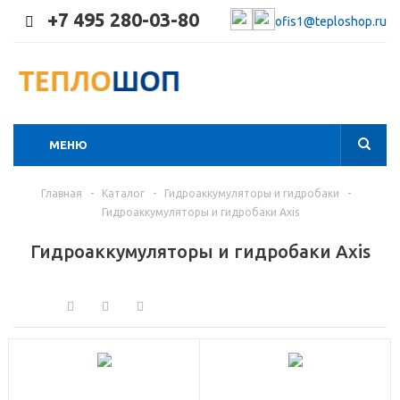
+7 495 280-03-80
ofis1@teploshop.ru
МЕНЮ
Главная
-
Каталог
-
Гидроаккумуляторы и гидробаки
-
Гидроаккумуляторы и гидробаки Axis
Гидроаккумуляторы и гидробаки Axis