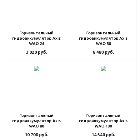
Горизонтальный
Горизонтальный
гидроаккумулятор Axis
гидроаккумулятор Axis
WAO 24
WAO 50
3 020
руб.
8 480
руб.
Горизонтальный
Горизонтальный
гидроаккумулятор Axis
гидроаккумулятор Axis
WAO 80
WAO 100
10 700
руб.
14 540
руб.