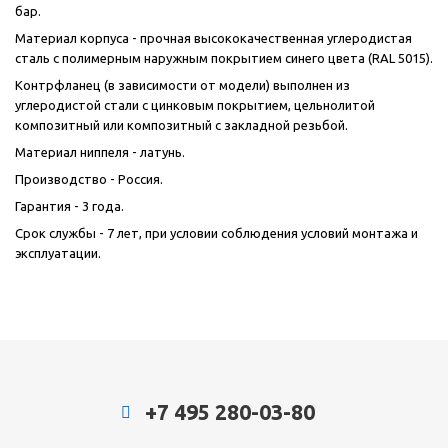
бар.
Материал корпуса - прочная высококачественная углеродистая
сталь с полимерным наружным покрытием синего цвета (RAL 5015).
Контрфланец (в зависимости от модели) выполнен из
углеродистой стали с цинковым покрытием, цельнолитой
композитный или композитный с закладной резьбой.
Материал ниппеля - латунь.
Производство - Россия.
Гарантия - 3 года.
Срок службы - 7 лет, при условии соблюдения условий монтажа и
эксплуатации.
+7 495 280-03-80