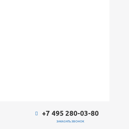
+7 495 280-03-80
ЗАКАЗАТЬ ЗВОНОК