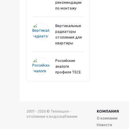
рекомендации
по монтажу
Вертикальные
радиаторы
отопления для
квартиры
Российские
аналоги
профиля TECE
2007 - 2026 © Теплошоп -
КОМПАНИЯ
отопление и водоснабжение
О компании
Новости