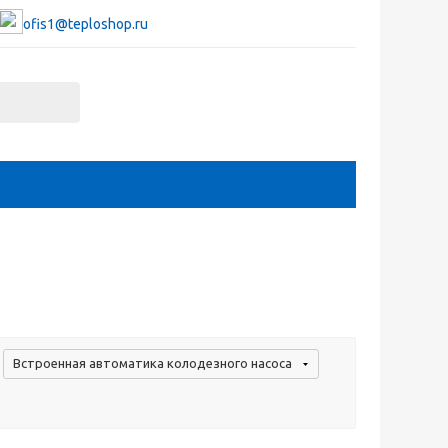
ofis1@teploshop.ru
Встроенная автоматика колодезного насоса