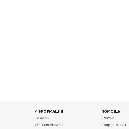
ИНФОРМАЦИЯ
ПОМОЩЬ
Помощь
Статьи
Условия оплаты
Вопрос-ответ