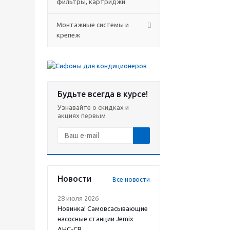
фильтры, картриджи
Монтажные системы и
крепеж
Будьте всегда в курсе!
Узнавайте о скидках и
акциях первым
Новости
Все новости
28 июля 2026
Новинка! Самовсасывающие
насосные станции Jemix
АНС-СВ