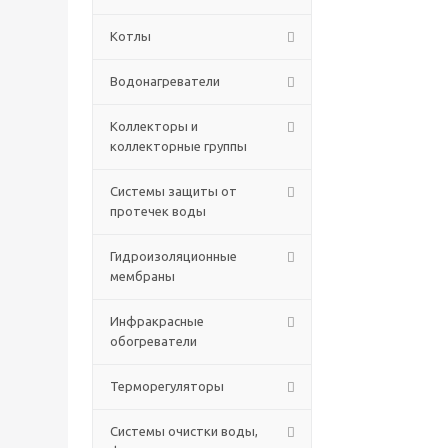
Котлы
Водонагреватели
Коллекторы и
коллекторные группы
Системы защиты от
протечек воды
Гидроизоляционные
мембраны
Инфракрасные
обогреватели
Терморегуляторы
Системы очистки воды,