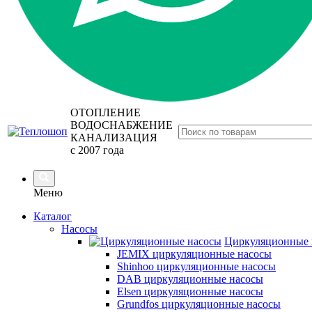
ОТОПЛЕНИЕ
ВОДОСНАБЖЕНИЕ
КАНАЛИЗАЦИЯ
с 2007 года
Меню
Каталог
Насосы
Циркуляционные 
JEMIX циркуляционные насосы
Shinhoo циркуляционные насосы
DAB циркуляционные насосы
Elsen циркуляционные насосы
Grundfos циркуляционные насосы