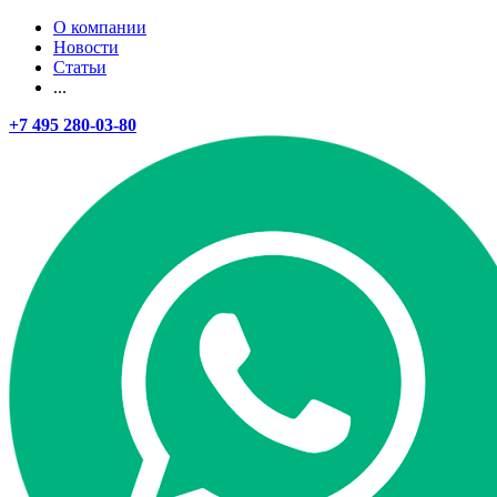
О компании
Новости
Статьи
...
+7 495 280-03-80