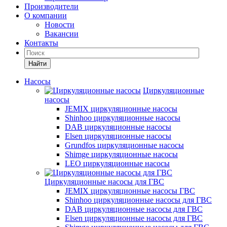
Производители
О компании
Новости
Вакансии
Контакты
Найти
Насосы
Циркуляционные
насосы
JEMIX циркуляционные насосы
Shinhoo циркуляционные насосы
DAB циркуляционные насосы
Elsen циркуляционные насосы
Grundfos циркуляционные насосы
Shimge циркуляционные насосы
LEO циркуляционные насосы
Циркуляционные насосы для ГВС
JEMIX циркуляционные насосы ГВС
Shinhoo циркуляционные насосы для ГВС
DAB циркуляционные насосы для ГВС
Elsen циркуляционные насосы для ГВС