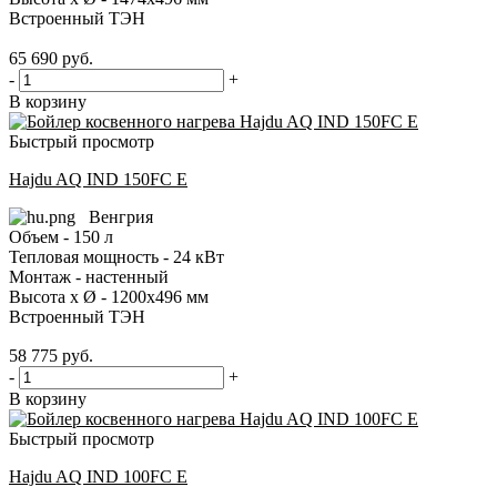
Встроенный ТЭН
65 690
руб.
-
+
В корзину
Быстрый просмотр
Hajdu AQ IND 150FC E
Венгрия
Объем - 150 л
Тепловая мощность - 24 кВт
Монтаж - настенный
Высота x Ø - 1200x496 мм
Встроенный ТЭН
58 775
руб.
-
+
В корзину
Быстрый просмотр
Hajdu AQ IND 100FC E