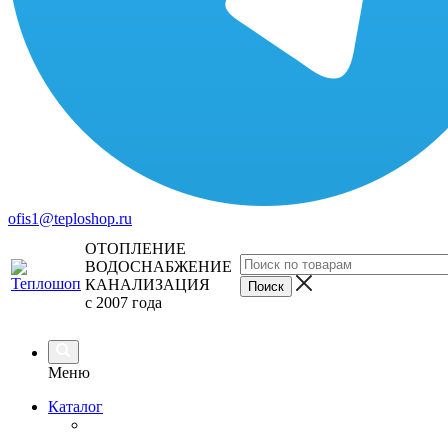
ofis1@teploshop.ru
ОТОПЛЕНИЕ
ВОДОСНАБЖЕНИЕ
КАНАЛИЗАЦИЯ
с 2007 года
Меню
Каталог