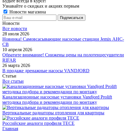
Будьте всегда в курсе!
Узнавайте о скидках и акциях первым
Новости магазина
Новости
Все новости
28 июля 2026
Новинка! Самовсасывающие насосные станции Jemix АНС-
СВ
10 апреля 2026
Обратите внимание! Снижены цены на полотенцесушители
RIFAR
26 марта 2026
В продаже дренажные насосы VANDJORD
Статьи
Все статьи
Канализационные насосные установки Vandjord Prolift
методика подбора и рекомендации по монтажу
Вертикальные радиаторы отопления для квартиры
Российские аналоги профиля TECE
Главная