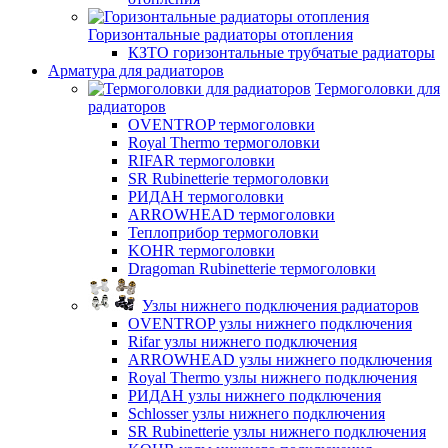
Горизонтальные радиаторы отопления
КЗТО горизонтальные трубчатые радиаторы
Арматура для радиаторов
Термоголовки для
радиаторов
OVENTROP термоголовки
Royal Thermo термоголовки
RIFAR термоголовки
SR Rubinetterie термоголовки
РИДАН термоголовки
ARROWHEAD термоголовки
Теплоприбор термоголовки
KOHR термоголовки
Dragoman Rubinetterie термоголовки
Узлы нижнего подключения радиаторов
OVENTROP узлы нижнего подключения
Rifar узлы нижнего подключения
ARROWHEAD узлы нижнего подключения
Royal Thermo узлы нижнего подключения
РИДАН узлы нижнего подключения
Schlosser узлы нижнего подключения
SR Rubinetterie узлы нижнего подключения