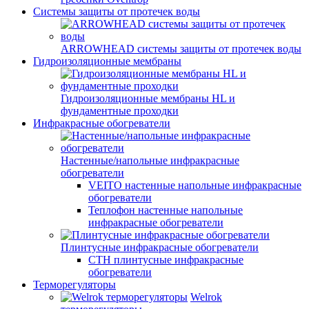
Системы защиты от протечек воды
ARROWHEAD системы защиты от протечек воды
Гидроизоляционные мембраны
Гидроизоляционные мембраны HL и
фундаментные проходки
Инфракрасные обогреватели
Настенные/напольные инфракрасные
обогреватели
VEITO настенные напольные инфракрасные
обогреватели
Теплофон настенные напольные
инфракрасные обогреватели
Плинтусные инфракрасные обогреватели
СТН плинтусные инфракрасные
обогреватели
Терморегуляторы
Welrok