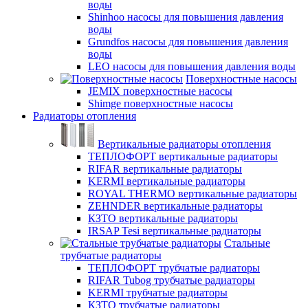
воды
Shinhoo насосы для повышения давления
воды
Grundfos насосы для повышения давления
воды
LEO насосы для повышения давления воды
Поверхностные насосы
JEMIX поверхностные насосы
Shimge поверхностные насосы
Радиаторы отопления
Вертикальные радиаторы отопления
ТЕПЛОФОРТ вертикальные радиаторы
RIFAR вертикальные радиаторы
KERMI вертикальные радиаторы
ROYAL THERMO вертикальные радиаторы
ZEHNDER вертикальные радиаторы
КЗТО вертикальные радиаторы
IRSAP Tesi вертикальные радиаторы
Стальные
трубчатые радиаторы
ТЕПЛОФОРТ трубчатые радиаторы
RIFAR Tubog трубчатые радиаторы
KERMI трубчатые радиаторы
КЗТО трубчатые радиаторы