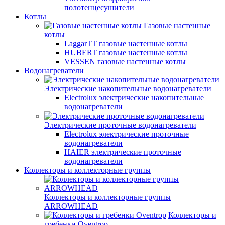
полотенцесушители
Котлы
Газовые настенные
котлы
LaggarTT газовые настенные котлы
HUBERT газовые настенные котлы
VESSEN газовые настенные котлы
Водонагреватели
Электрические накопительные водонагреватели
Electrolux электрические накопительные
водонагреватели
Электрические проточные водонагреватели
Electrolux электрические проточные
водонагреватели
HAIER электрические проточные
водонагреватели
Коллекторы и коллекторные группы
Коллекторы и коллекторные группы
ARROWHEAD
Коллекторы и
гребенки Oventrop