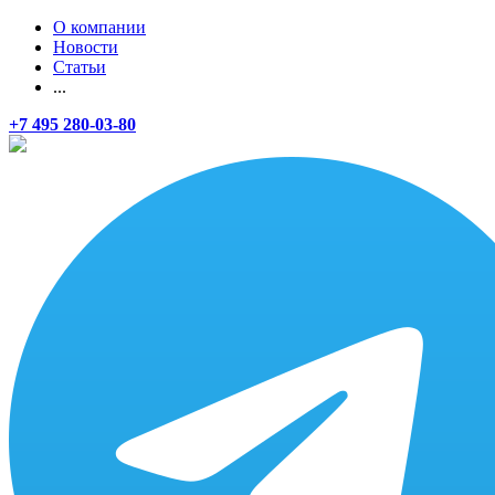
О компании
Новости
Статьи
...
+7 495 280-03-80