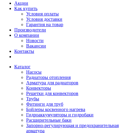
Акции
Как купить
Условия оплаты
Условия доставки
Гарантия на товар
Производители
О компании
Новости
Вакансии
Контакты
Каталог
Насосы
Радиаторы отопления
Арматура для радиаторов
Конвекторы
Решетки для конвекторов
Трубы
Фитинги для труб
Бойлеры косвенного нагрева
Гидроаккумуляторы и гидробаки
Расширительные баки
Запорно-регулирующая и предохранительная
арматура