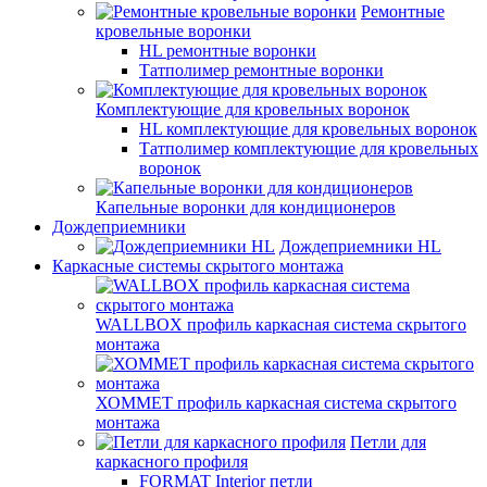
Ремонтные
кровельные воронки
HL ремонтные воронки
Татполимер ремонтные воронки
Комплектующие для кровельных воронок
HL комплектующие для кровельных воронок
Татполимер комплектующие для кровельных
воронок
Капельные воронки для кондиционеров
Дождеприемники
Дождеприемники HL
Каркасные системы скрытого монтажа
WALLBOX профиль каркасная система скрытого
монтажа
ХОММЕТ профиль каркасная система скрытого
монтажа
Петли для
каркасного профиля
FORMAT Interior петли