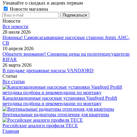
Узнавайте о скидках и акциях первым
Новости магазина
Новости
Все новости
28 июля 2026
Новинка! Самовсасывающие насосные станции Jemix АНС-
СВ
10 апреля 2026
Обратите внимание! Снижены цены на полотенцесушители
RIFAR
26 марта 2026
В продаже дренажные насосы VANDJORD
Статьи
Все статьи
Канализационные насосные установки Vandjord Prolift
методика подбора и рекомендации по монтажу
Вертикальные радиаторы отопления для квартиры
Российские аналоги профиля TECE
Главная
-