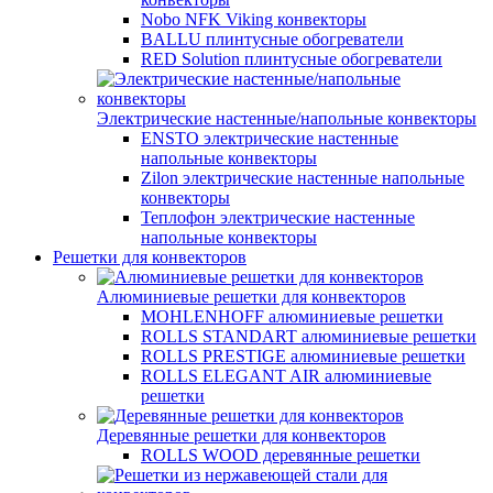
Nobo NFK Viking конвекторы
BALLU плинтусные обогреватели
RED Solution плинтусные обогреватели
Электрические настенные/напольные конвекторы
ENSTO электрические настенные
напольные конвекторы
Zilon электрические настенные напольные
конвекторы
Теплофон электрические настенные
напольные конвекторы
Решетки для конвекторов
Алюминиевые решетки для конвекторов
MOHLENHOFF алюминиевые решетки
ROLLS STANDART алюминиевые решетки
ROLLS PRESTIGE алюминиевые решетки
ROLLS ELEGANT AIR алюминиевые
решетки
Деревянные решетки для конвекторов
ROLLS WOOD деревянные решетки