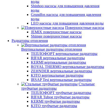
воды
Shinhoo насосы для повышения давления
воды
Grundfos насосы для повышения давления
воды
LEO насосы для повышения давления воды
Поверхностные насосы
JEMIX поверхностные насосы
Shimge поверхностные насосы
Радиаторы отопления
Вертикальные радиаторы отопления
ТЕПЛОФОРТ вертикальные радиаторы
RIFAR вертикальные радиаторы
KERMI вертикальные радиаторы
ROYAL THERMO вертикальные радиаторы
ZEHNDER вертикальные радиаторы
КЗТО вертикальные радиаторы
IRSAP Tesi вертикальные радиаторы
Стальные
трубчатые радиаторы
ТЕПЛОФОРТ трубчатые радиаторы
RIFAR Tubog трубчатые радиаторы
KERMI трубчатые радиаторы
КЗТО трубчатые радиаторы