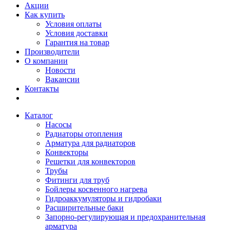
Акции
Как купить
Условия оплаты
Условия доставки
Гарантия на товар
Производители
О компании
Новости
Вакансии
Контакты
Каталог
Насосы
Радиаторы отопления
Арматура для радиаторов
Конвекторы
Решетки для конвекторов
Трубы
Фитинги для труб
Бойлеры косвенного нагрева
Гидроаккумуляторы и гидробаки
Расширительные баки
Запорно-регулирующая и предохранительная
арматура