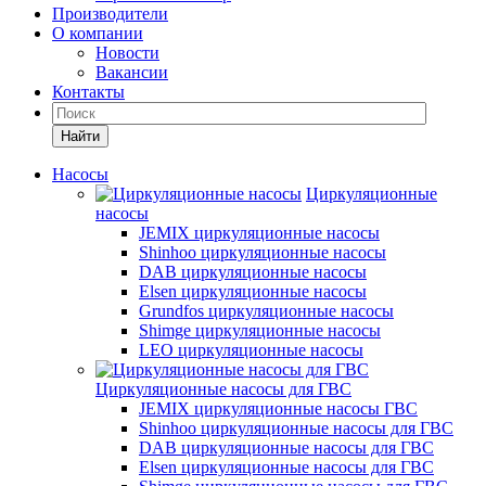
Производители
О компании
Новости
Вакансии
Контакты
Найти
Насосы
Циркуляционные
насосы
JEMIX циркуляционные насосы
Shinhoo циркуляционные насосы
DAB циркуляционные насосы
Elsen циркуляционные насосы
Grundfos циркуляционные насосы
Shimge циркуляционные насосы
LEO циркуляционные насосы
Циркуляционные насосы для ГВС
JEMIX циркуляционные насосы ГВС
Shinhoo циркуляционные насосы для ГВС
DAB циркуляционные насосы для ГВС
Elsen циркуляционные насосы для ГВС