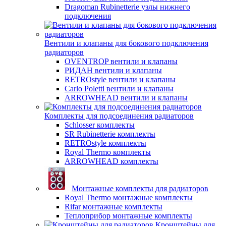
Dragoman Rubinetterie узлы нижнего
подключения
Вентили и клапаны для бокового подключения
радиаторов
OVENTROP вентили и клапаны
РИДАН вентили и клапаны
RETROstyle вентили и клапаны
Carlo Poletti вентили и клапаны
ARROWHEAD вентили и клапаны
Комплекты для подсоединения радиаторов
Schlosser комплекты
SR Rubinetterie комплекты
RETROstyle комплекты
Royal Thermo комплекты
ARROWHEAD комплекты
Монтажные комплекты для радиаторов
Royal Thermo монтажные комплекты
Rifar монтажные комплекты
Теплоприбор монтажные комплекты
Кронштейны для