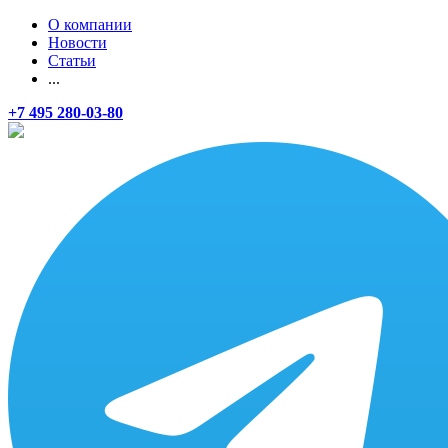
О компании
Новости
Статьи
...
+7 495 280-03-80