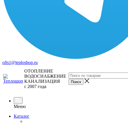
ofis1@teploshop.ru
ОТОПЛЕНИЕ
ВОДОСНАБЖЕНИЕ
КАНАЛИЗАЦИЯ
с 2007 года
Меню
Каталог