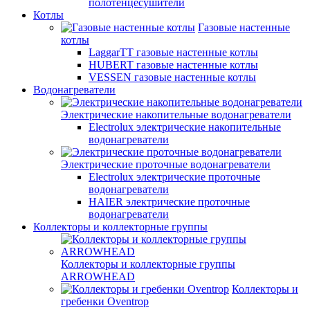
полотенцесушители
Котлы
Газовые настенные
котлы
LaggarTT газовые настенные котлы
HUBERT газовые настенные котлы
VESSEN газовые настенные котлы
Водонагреватели
Электрические накопительные водонагреватели
Electrolux электрические накопительные
водонагреватели
Электрические проточные водонагреватели
Electrolux электрические проточные
водонагреватели
HAIER электрические проточные
водонагреватели
Коллекторы и коллекторные группы
Коллекторы и коллекторные группы
ARROWHEAD
Коллекторы и
гребенки Oventrop