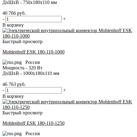
ДxШxВ - 750x180x110 мм
40 766
руб.
-
+
В корзину
Быстрый просмотр
Mohlenhoff ESK 180-110-1000
Россия
Мощность - 320 Вт
ДxШxВ - 1000x180x110 мм
46 763
руб.
-
+
В корзину
Быстрый просмотр
Mohlenhoff ESK 180-110-1250
Россия