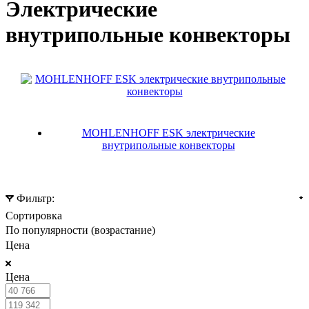
Электрические
внутрипольные конвекторы
MOHLENHOFF ESK электрические
внутрипольные конвекторы
Фильтр:
Сортировка
По популярности (возрастание)
Цена
Цена