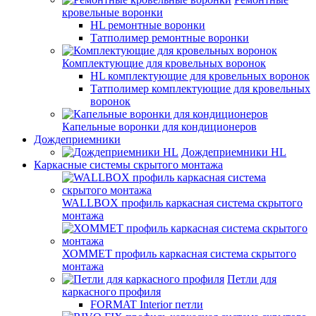
кровельные воронки
HL ремонтные воронки
Татполимер ремонтные воронки
Комплектующие для кровельных воронок
HL комплектующие для кровельных воронок
Татполимер комплектующие для кровельных
воронок
Капельные воронки для кондиционеров
Дождеприемники
Дождеприемники HL
Каркасные системы скрытого монтажа
WALLBOX профиль каркасная система скрытого
монтажа
ХОММЕТ профиль каркасная система скрытого
монтажа
Петли для
каркасного профиля
FORMAT Interior петли