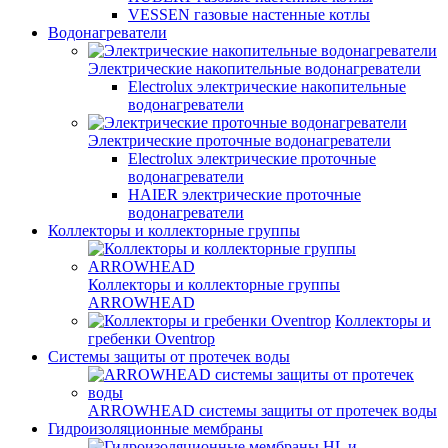
VESSEN газовые настенные котлы
Водонагреватели
Электрические накопительные водонагреватели
Electrolux электрические накопительные
водонагреватели
Электрические проточные водонагреватели
Electrolux электрические проточные
водонагреватели
HAIER электрические проточные
водонагреватели
Коллекторы и коллекторные группы
Коллекторы и коллекторные группы
ARROWHEAD
Коллекторы и
гребенки Oventrop
Системы защиты от протечек воды
ARROWHEAD системы защиты от протечек воды
Гидроизоляционные мембраны