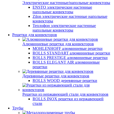
Электрические настенные/напольные конвекторы
ENSTO электрические настенные
напольные конвекторы
Zilon электрические настенные напольные
конвекторы
Теплофон электрические настенные
напольные конвекторы
Решетки для конвекторов
Алюминиевые решетки для конвекторов
MOHLENHOFF алюминиевые решетки
ROLLS STANDART алюминиевые решетки
ROLLS PRESTIGE алюминиевые решетки
ROLLS ELEGANT AIR алюминиевые
решетки
Деревянные решетки для конвекторов
ROLLS WOOD деревянные решетки
Решетки из нержавеющей стали для конвекторов
ROLLS INOX решетки из нержавеющей
стали
Трубы