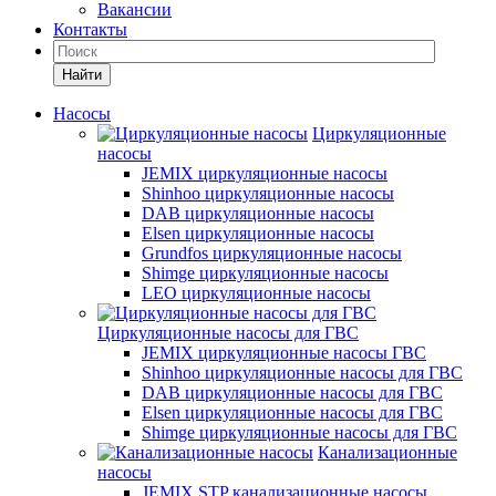
Вакансии
Контакты
Найти
Насосы
Циркуляционные
насосы
JEMIX циркуляционные насосы
Shinhoo циркуляционные насосы
DAB циркуляционные насосы
Elsen циркуляционные насосы
Grundfos циркуляционные насосы
Shimge циркуляционные насосы
LEO циркуляционные насосы
Циркуляционные насосы для ГВС
JEMIX циркуляционные насосы ГВС
Shinhoo циркуляционные насосы для ГВС
DAB циркуляционные насосы для ГВС
Elsen циркуляционные насосы для ГВС
Shimge циркуляционные насосы для ГВС
Канализационные
насосы
JEMIX STP канализационные насосы