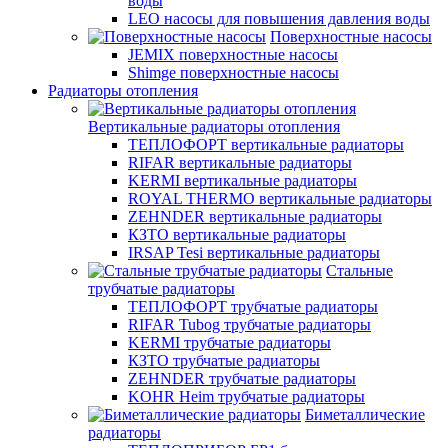
воды
LEO насосы для повышения давления воды
Поверхностные насосы
JEMIX поверхностные насосы
Shimge поверхностные насосы
Радиаторы отопления
Вертикальные радиаторы отопления
ТЕПЛОФОРТ вертикальные радиаторы
RIFAR вертикальные радиаторы
KERMI вертикальные радиаторы
ROYAL THERMO вертикальные радиаторы
ZEHNDER вертикальные радиаторы
КЗТО вертикальные радиаторы
IRSAP Tesi вертикальные радиаторы
Стальные
трубчатые радиаторы
ТЕПЛОФОРТ трубчатые радиаторы
RIFAR Tubog трубчатые радиаторы
KERMI трубчатые радиаторы
КЗТО трубчатые радиаторы
ZEHNDER трубчатые радиаторы
KOHR Heim трубчатые радиаторы
Биметаллические
радиаторы