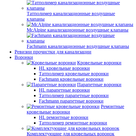
Татполимер канализационные воздушные
клапаны
McAlpine канализационные воздушные клапаны
Fachmann канализационные воздушные клапаны
Ревизии прочистки для канализации
Воронки
Кровельные воронки
HL кровельные воронки
Татполимер кровельные воронки
Fachmann кровельные воронки
Парапетные воронки
HL парапетные воронки
Татполимер парапетные воронки
Fachmann парапетные воронки
Ремонтные
кровельные воронки
HL ремонтные воронки
Татполимер ремонтные воронки
Комплектующие для кровельных воронок