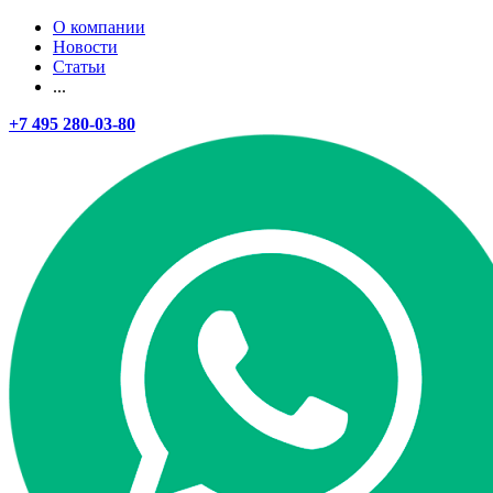
О компании
Новости
Статьи
...
+7 495 280-03-80