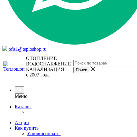
ofis1@teploshop.ru
ОТОПЛЕНИЕ
ВОДОСНАБЖЕНИЕ
КАНАЛИЗАЦИЯ
с 2007 года
Меню
Каталог
Акции
Как купить
Условия оплаты