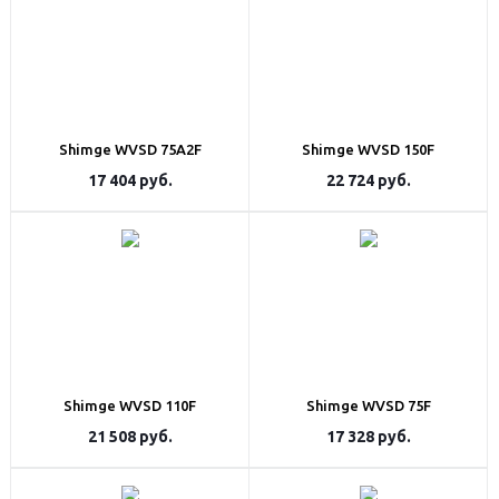
Shimge WVSD 75A2F
Shimge WVSD 150F
17 404
руб.
22 724
руб.
Shimge WVSD 110F
Shimge WVSD 75F
21 508
руб.
17 328
руб.