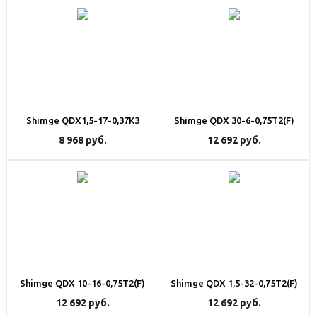
Shimge QDX1,5-17-0,37K3
Shimge QDX 30-6-0,75T2(F)
8 968
руб.
12 692
руб.
Shimge QDX 10-16-0,75T2(F)
Shimge QDX 1,5-32-0,75T2(F)
12 692
руб.
12 692
руб.