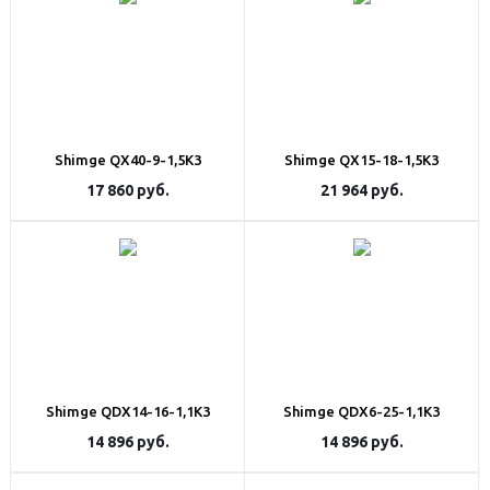
Shimge QX40-9-1,5K3
Shimge QX15-18-1,5K3
17 860
руб.
21 964
руб.
Shimge QDX14-16-1,1K3
Shimge QDX6-25-1,1K3
14 896
руб.
14 896
руб.