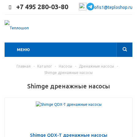
+7 495 280-03-80
ofis1@teploshop.ru
МЕНЮ
Главная
-
Каталог
-
Насосы
-
Дренажные насосы
-
Shimge дренажные насосы
Shimge дренажные насосы
Shimge QDX-T дренажные насосы