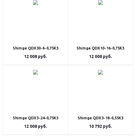
Shimge QDX30-6-0,75K3
Shimge QDX10-16-0,75K3
12 008
руб.
12 008
руб.
Shimge QDX3-24-0,75K3
Shimge QDX3-18-0,55K3
12 008
руб.
10 792
руб.