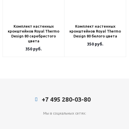
Комплект настенных
Комплект настенных
кронштейнов Royal Thermo
кронштейнов Royal Thermo
Design 80 серебристого
Design 80 белого цвета
цвета
350
руб.
350
руб.
+7 495 280-03-80
Мы в социальных сетях: