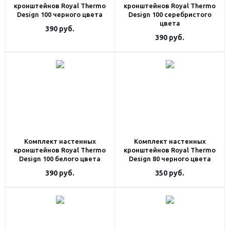
кронштейнов Royal Thermo
кронштейнов Royal Thermo
Design 100 черного цвета
Design 100 серебристого
цвета
390
руб.
390
руб.
Комплект настенных
Комплект настенных
кронштейнов Royal Thermo
кронштейнов Royal Thermo
Design 100 белого цвета
Design 80 черного цвета
390
руб.
350
руб.