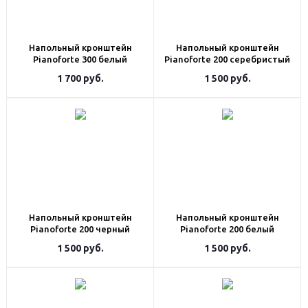
Напольный кронштейн
Напольный кронштейн
Pianoforte 300 белый
Pianoforte 200 серебристый
1 700
руб.
1 500
руб.
Напольный кронштейн
Напольный кронштейн
Pianoforte 200 черный
Pianoforte 200 белый
1 500
руб.
1 500
руб.