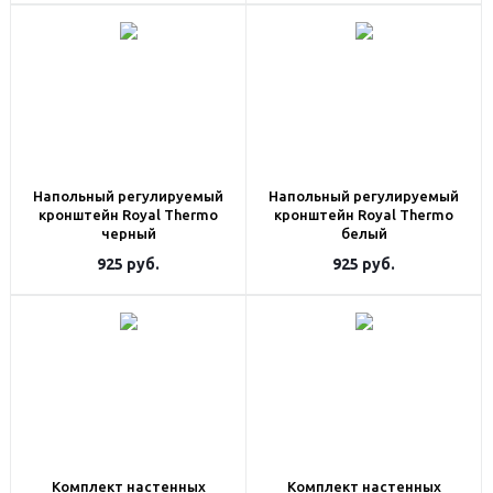
Напольный регулируемый
Напольный регулируемый
кронштейн Royal Thermo
кронштейн Royal Thermo
черный
белый
925
руб.
925
руб.
Комплект настенных
Комплект настенных