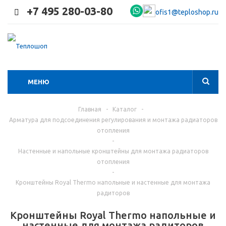
+7 495 280-03-80
ofis1@teploshop.ru
МЕНЮ
Главная
-
Каталог
-
Арматура для подсоединения регулирования и монтажа радиаторов
отопления
-
Настенные и напольные кронштейны для монтажа радиаторов
отопления
-
Кронштейны Royal Thermo напольные и настенные для монтажа
радиторов
Кронштейны Royal Thermo напольные и
настенные для монтажа радиторов