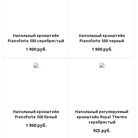
Напольный кронштейн
Напольный кронштейн
Pianoforte 500 серебристый
Pianoforte 500 черный
1 900
руб.
1 900
руб.
Напольный кронштейн
Напольный регулируемый
Pianoforte 500 белый
кронштейн Royal Thermo
серебристый
1 900
руб.
925
руб.