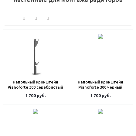
Напольный кронштейн
Напольный кронштейн
Pianoforte 300 серебристый
Pianoforte 300 черный
1 700
руб.
1 700
руб.