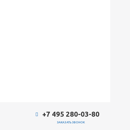
+7 495 280-03-80
ЗАКАЗАТЬ ЗВОНОК