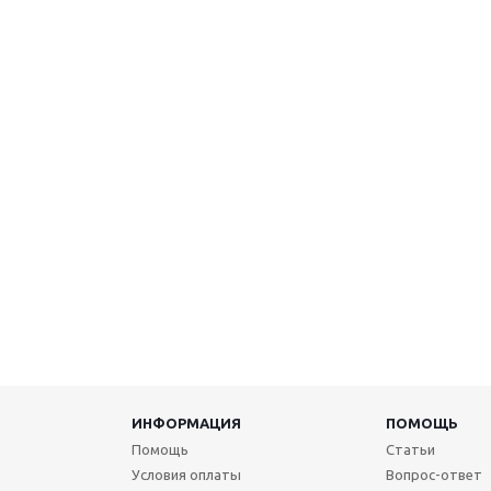
ИНФОРМАЦИЯ
ПОМОЩЬ
Помощь
Статьи
Условия оплаты
Вопрос-ответ