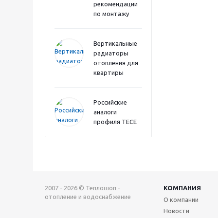
рекомендации
по монтажу
Вертикальные
радиаторы
отопления для
квартиры
Российские
аналоги
профиля TECE
2007 - 2026 © Теплошоп -
КОМПАНИЯ
отопление и водоснабжение
О компании
Новости