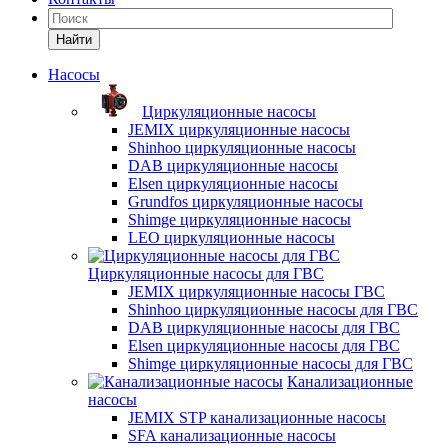
Найти
Насосы
Циркуляционные насосы
JEMIX циркуляционные насосы
Shinhoo циркуляционные насосы
DAB циркуляционные насосы
Elsen циркуляционные насосы
Grundfos циркуляционные насосы
Shimge циркуляционные насосы
LEO циркуляционные насосы
Циркуляционные насосы для ГВС
JEMIX циркуляционные насосы ГВС
Shinhoo циркуляционные насосы для ГВС
DAB циркуляционные насосы для ГВС
Elsen циркуляционные насосы для ГВС
Shimge циркуляционные насосы для ГВС
Канализационные
насосы
JEMIX STP канализационные насосы
SFA канализационные насосы