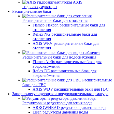
AXIS
гидроаккумуляторы
Расширительные баки
Расширительные баки для отопления
Flamco Flexcon расширительные баки для
отопления
Reflex NG расширительные баки для
отопления
AXIS WRV расширительные баки для
отопления
Расширительные баки для водоснабжения
Flamco Airfix расширительные баки для
водоснабжения
Reflex DЕ расширительные баки для
водоснабжения
Расширительные
баки для ГВС
AXIS WDV расширительные баки для ГВС
Запорно-регулирующая и предохранительная арматура
Регуляторы и редукторы давления воды
ARROWHEAD редукторы давления воды
Elsen редукторы давления воды