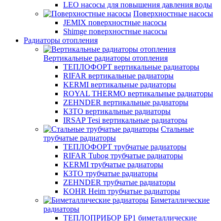
LEO насосы для повышения давления воды
Поверхностные насосы
JEMIX поверхностные насосы
Shimge поверхностные насосы
Радиаторы отопления
Вертикальные радиаторы отопления
ТЕПЛОФОРТ вертикальные радиаторы
RIFAR вертикальные радиаторы
KERMI вертикальные радиаторы
ROYAL THERMO вертикальные радиаторы
ZEHNDER вертикальные радиаторы
КЗТО вертикальные радиаторы
IRSAP Tesi вертикальные радиаторы
Стальные
трубчатые радиаторы
ТЕПЛОФОРТ трубчатые радиаторы
RIFAR Tubog трубчатые радиаторы
KERMI трубчатые радиаторы
КЗТО трубчатые радиаторы
ZEHNDER трубчатые радиаторы
KOHR Heim трубчатые радиаторы
Биметаллические
радиаторы
ТЕПЛОПРИБОР БР1 биметаллические