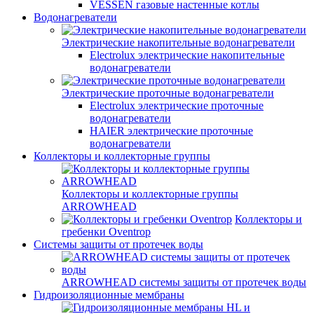
VESSEN газовые настенные котлы
Водонагреватели
Электрические накопительные водонагреватели
Electrolux электрические накопительные
водонагреватели
Электрические проточные водонагреватели
Electrolux электрические проточные
водонагреватели
HAIER электрические проточные
водонагреватели
Коллекторы и коллекторные группы
Коллекторы и коллекторные группы
ARROWHEAD
Коллекторы и
гребенки Oventrop
Системы защиты от протечек воды
ARROWHEAD системы защиты от протечек воды
Гидроизоляционные мембраны