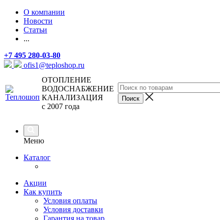
О компании
Новости
Статьи
...
+7 495 280-03-80
ofis1@teploshop.ru
ОТОПЛЕНИЕ
ВОДОСНАБЖЕНИЕ
КАНАЛИЗАЦИЯ
с 2007 года
Меню
Каталог
Акции
Как купить
Условия оплаты
Условия доставки
Гарантия на товар