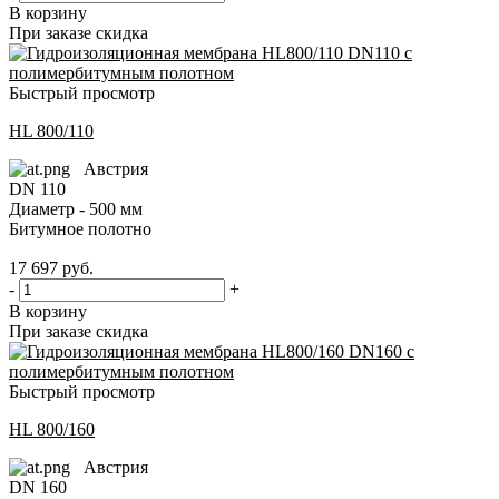
В корзину
При заказе скидка
Быстрый просмотр
HL 800/110
Австрия
DN 110
Диаметр - 500 мм
Битумное полотно
17 697
руб.
-
+
В корзину
При заказе скидка
Быстрый просмотр
HL 800/160
Австрия
DN 160