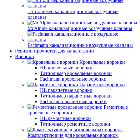
Татполимер канализационные воздушные
клапаны
McAlpine канализационные воздушные клапаны
Fachmann канализационные воздушные клапаны
Ревизии прочистки для канализации
Воронки
Кровельные воронки
HL кровельные воронки
Татполимер кровельные воронки
Fachmann кровельные воронки
Парапетные воронки
HL парапетные воронки
Татполимер парапетные воронки
Fachmann парапетные воронки
Ремонтные
кровельные воронки
HL ремонтные воронки
Татполимер ремонтные воронки
Комплектующие для кровельных воронок