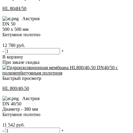
HL 804H/50
Австрия
DN 50
500 x 500 мм
Битумное полотно
12 780
руб.
-
+
В корзину
При заказе скидка
Быстрый просмотр
HL 800/40-50
Австрия
DN 40/50
Диаметр - 380 мм
Битумное полотно
11 542
руб.
-
+