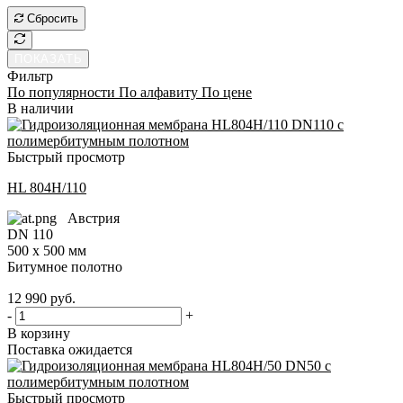
Сбросить
ПОКАЗАТЬ
Фильтр
По популярности
По алфавиту
По цене
В наличии
Быстрый просмотр
HL 804H/110
Австрия
DN 110
500 x 500 мм
Битумное полотно
12 990
руб.
-
+
В корзину
Поставка ожидается
Быстрый просмотр