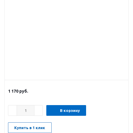
1 170
руб.
В корзину
Купить в 1 клик