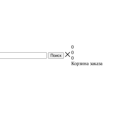
0
0
0
Корзина заказа