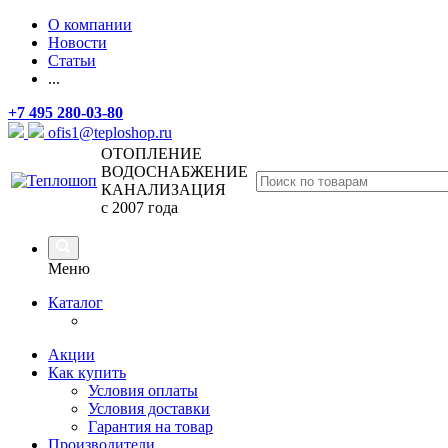
О компании
Новости
Статьи
...
+7 495 280-03-80
ofis1@teploshop.ru
ОТОПЛЕНИЕ
ВОДОСНАБЖЕНИЕ
КАНАЛИЗАЦИЯ
с 2007 года
Меню
Каталог
Акции
Как купить
Условия оплаты
Условия доставки
Гарантия на товар
Производители