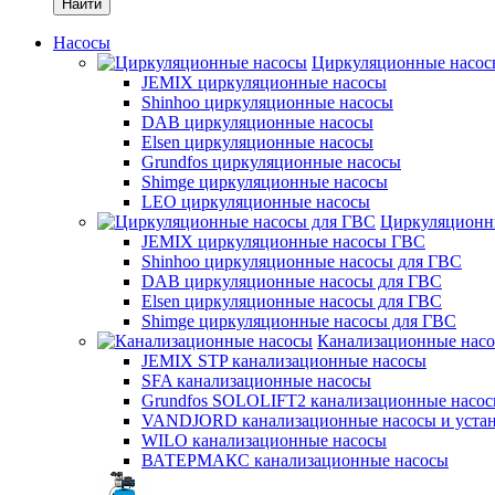
Найти
Насосы
Циркуляционные насос
JEMIX циркуляционные насосы
Shinhoo циркуляционные насосы
DAB циркуляционные насосы
Elsen циркуляционные насосы
Grundfos циркуляционные насосы
Shimge циркуляционные насосы
LEO циркуляционные насосы
Циркуляционн
JEMIX циркуляционные насосы ГВС
Shinhoo циркуляционные насосы для ГВС
DAB циркуляционные насосы для ГВС
Elsen циркуляционные насосы для ГВС
Shimge циркуляционные насосы для ГВС
Канализационные нас
JEMIX STP канализационные насосы
SFA канализационные насосы
Grundfos SOLOLIFT2 канализационные насо
VANDJORD канализационные насосы и уста
WILO канализационные насосы
ВАТЕРМАКС канализационные насосы