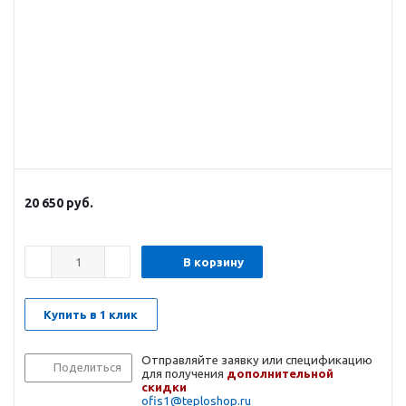
20 650
руб.
В корзину
Купить в 1 клик
Отправляйте заявку или спецификацию
Поделиться
для получения
дополнительной
скидки
ofis1@teploshop.ru