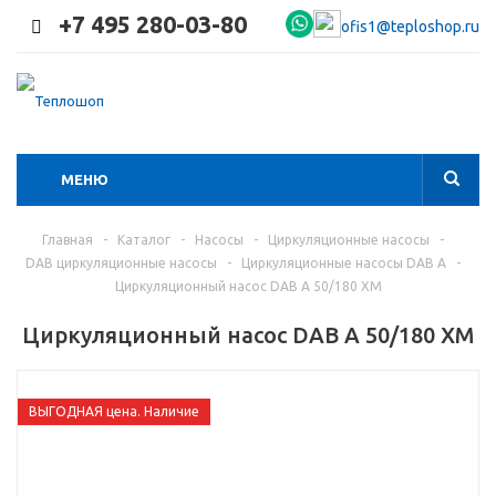
+7 495 280-03-80
ofis1@teploshop.ru
МЕНЮ
Главная
-
Каталог
-
Насосы
-
Циркуляционные насосы
-
DAB циркуляционные насосы
-
Циркуляционные насосы DAB A
-
Циркуляционный насос DAB A 50/180 XM
Циркуляционный насос DAB A 50/180 XM
ВЫГОДНАЯ цена. Наличие