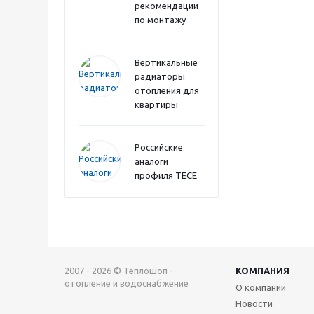
рекомендации
по монтажу
Вертикальные
радиаторы
отопления для
квартиры
Российские
аналоги
профиля TECE
2007 - 2026 © Теплошоп -
КОМПАНИЯ
отопление и водоснабжение
О компании
Новости