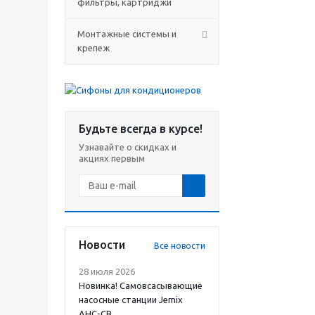
фильтры, картриджи
Монтажные системы и
крепеж
Будьте всегда в курсе!
Узнавайте о скидках и
акциях первым
Новости
Все новости
28 июля 2026
Новинка! Самовсасывающие
насосные станции Jemix
АНС-СВ