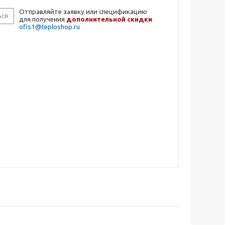
Отправляйте заявку или спецификацию
ься
для получения
дополнительной скидки
ofis1@teploshop.ru