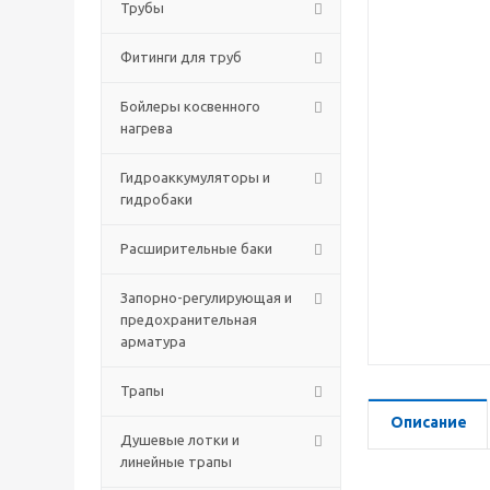
Трубы
Фитинги для труб
Бойлеры косвенного
нагрева
Гидроаккумуляторы и
гидробаки
Расширительные баки
Запорно-регулирующая и
предохранительная
арматура
Трапы
Описание
Душевые лотки и
линейные трапы