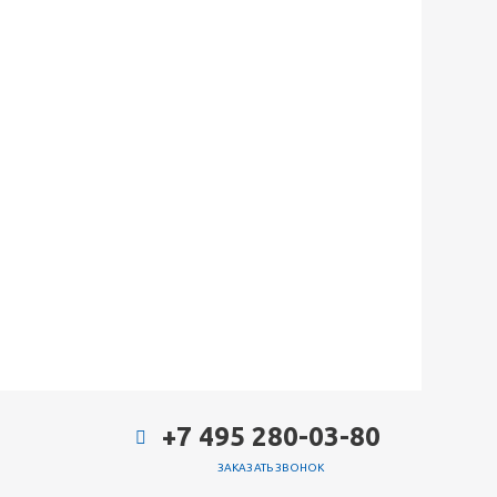
+7 495 280-03-80
ЗАКАЗАТЬ ЗВОНОК