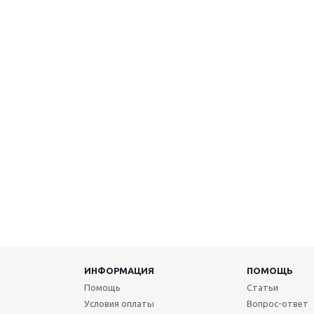
ИНФОРМАЦИЯ
ПОМОЩЬ
Помощь
Статьи
Условия оплаты
Вопрос-ответ