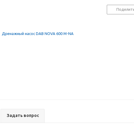
Поделит
Задать вопрос