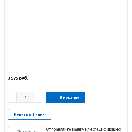
3 575
руб.
В корзину
Купить в 1 клик
Отправляйте заявку или спецификацию
Поделиться