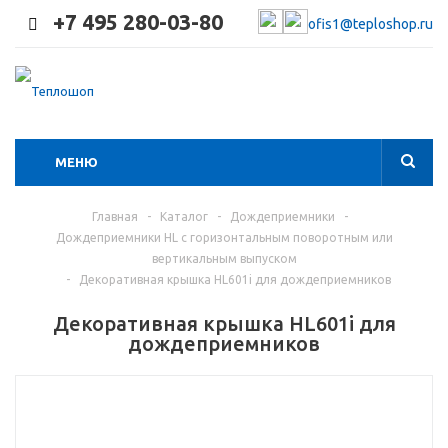
+7 495 280-03-80
ofis1@teploshop.ru
МЕНЮ
Главная
-
Каталог
-
Дождеприемники
-
Дождеприемники HL с горизонтальным поворотным или
вертикальным выпуском
-
Декоративная крышка HL601i для дождеприемников
Декоративная крышка HL601i для
дождеприемников