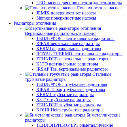
LEO насосы для повышения давления воды
Поверхностные насосы
JEMIX поверхностные насосы
Shimge поверхностные насосы
Радиаторы отопления
Вертикальные радиаторы отопления
ТЕПЛОФОРТ вертикальные радиаторы
RIFAR вертикальные радиаторы
KERMI вертикальные радиаторы
ROYAL THERMO вертикальные радиаторы
ZEHNDER вертикальные радиаторы
КЗТО вертикальные радиаторы
IRSAP Tesi вертикальные радиаторы
Стальные
трубчатые радиаторы
ТЕПЛОФОРТ трубчатые радиаторы
RIFAR Tubog трубчатые радиаторы
KERMI трубчатые радиаторы
КЗТО трубчатые радиаторы
ZEHNDER трубчатые радиаторы
KOHR Heim трубчатые радиаторы
Биметаллические
радиаторы
ТЕПЛОПРИБОР БР1 биметаллические