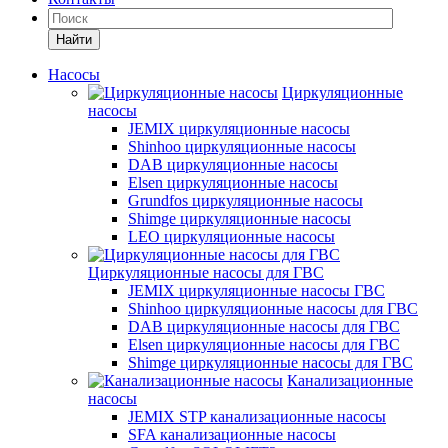
Найти
Насосы
Циркуляционные
насосы
JEMIX циркуляционные насосы
Shinhoo циркуляционные насосы
DAB циркуляционные насосы
Elsen циркуляционные насосы
Grundfos циркуляционные насосы
Shimge циркуляционные насосы
LEO циркуляционные насосы
Циркуляционные насосы для ГВС
JEMIX циркуляционные насосы ГВС
Shinhoo циркуляционные насосы для ГВС
DAB циркуляционные насосы для ГВС
Elsen циркуляционные насосы для ГВС
Shimge циркуляционные насосы для ГВС
Канализационные
насосы
JEMIX STP канализационные насосы
SFA канализационные насосы