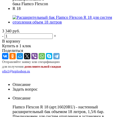
3 340
руб.
-
+
В корзину
Купить в 1 клик
Поделиться
Отправляйте заявку или спецификацию
для получения
дополнительной скидки
ofis1@teploshop.ru
Описание
Задать вопрос
Описание
Flamco Flexcon R 18 (арт.16020RU) - настенный
расширительный бак объемом 18 литров, 1,5/6 бар.
Предназначен для систем отопления и установки в