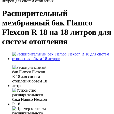
литров для систем отопления
Расширительный
мембранный бак Flamco
Flexcon R 18 на 18 литров для
систем отопления