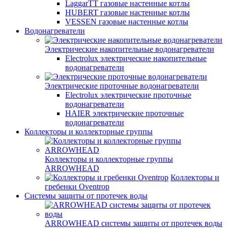
LaggarTT газовые настенные котлы
HUBERT газовые настенные котлы
VESSEN газовые настенные котлы
Водонагреватели
Электрические накопительные водонагреватели
Electrolux электрические накопительные
водонагреватели
Электрические проточные водонагреватели
Electrolux электрические проточные
водонагреватели
HAIER электрические проточные
водонагреватели
Коллекторы и коллекторные группы
Коллекторы и коллекторные группы
ARROWHEAD
Коллекторы и
гребенки Oventrop
Системы защиты от протечек воды
ARROWHEAD системы защиты от протечек воды