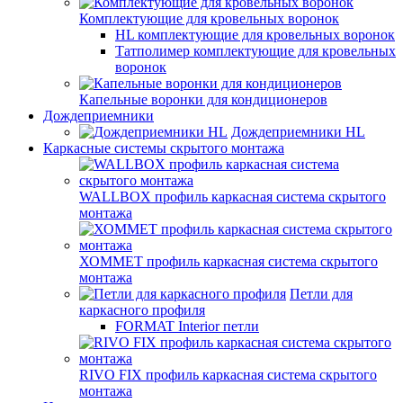
Комплектующие для кровельных воронок
HL комплектующие для кровельных воронок
Татполимер комплектующие для кровельных
воронок
Капельные воронки для кондиционеров
Дождеприемники
Дождеприемники HL
Каркасные системы скрытого монтажа
WALLBOX профиль каркасная система скрытого
монтажа
ХОММЕТ профиль каркасная система скрытого
монтажа
Петли для
каркасного профиля
FORMAT Interior петли
RIVO FIX профиль каркасная система скрытого
монтажа