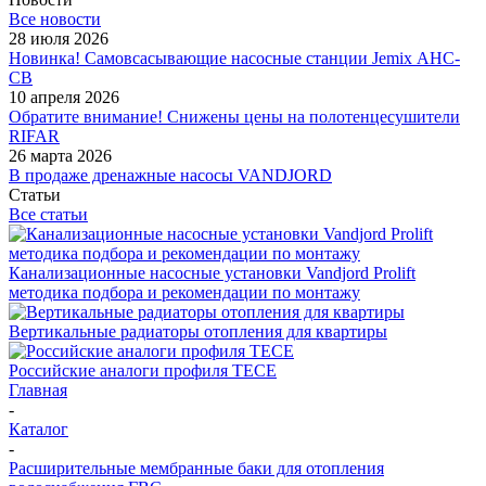
Все новости
28 июля 2026
Новинка! Самовсасывающие насосные станции Jemix АНС-
СВ
10 апреля 2026
Обратите внимание! Снижены цены на полотенцесушители
RIFAR
26 марта 2026
В продаже дренажные насосы VANDJORD
Статьи
Все статьи
Канализационные насосные установки Vandjord Prolift
методика подбора и рекомендации по монтажу
Вертикальные радиаторы отопления для квартиры
Российские аналоги профиля TECE
Главная
-
Каталог
-
Расширительные мембранные баки для отопления