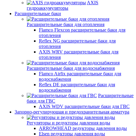
AXIS
гидроаккумуляторы
Расширительные баки
Расширительные баки для отопления
Flamco Flexcon расширительные баки для
отопления
Reflex NG расширительные баки для
отопления
AXIS WRV расширительные баки для
отопления
Расширительные баки для водоснабжения
Flamco Airfix расширительные баки для
водоснабжения
Reflex DЕ расширительные баки для
водоснабжения
Расширительные
баки для ГВС
AXIS WDV расширительные баки для ГВС
Запорно-регулирующая и предохранительная арматура
Регуляторы и редукторы давления воды
ARROWHEAD редукторы давления воды
Elsen редукторы давления воды