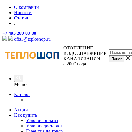
О компании
Новости
Статьи
...
+7 495 280-03-80
ofis1@teploshop.ru
ОТОПЛЕНИЕ
ВОДОСНАБЖЕНИЕ
КАНАЛИЗАЦИЯ
с 2007 года
Меню
Каталог
Акции
Как купить
Условия оплаты
Условия доставки
Гарантия на товар