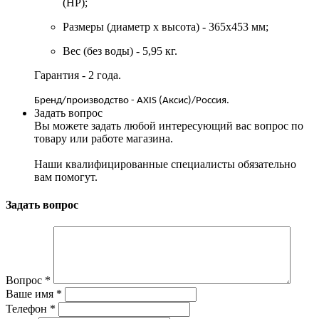
(НР);
Размеры (диаметр x высота) - 365x453 мм;
Вес (без воды) - 5,95 кг.
Гарантия - 2 года.
Бренд/производство - A
XIS
(Аксис)/Россия.
Задать вопрос
Вы можете задать любой интересующий вас вопрос по
товару или работе магазина.
Наши квалифицированные специалисты обязательно
вам помогут.
Задать вопрос
Вопрос
*
Ваше имя
*
Телефон
*