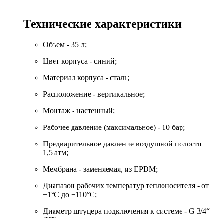
Технические характеристики
Объем - 35 л;
Цвет корпуса - синий;
Материал корпуса - сталь;
Расположение - вертикальное;
Монтаж - настенный;
Рабочее давление (максимальное) - 10 бар;
Предварительное давление воздушной полости -
1,5 атм;
Мембрана - заменяемая, из EPDM;
Диапазон рабочих температур теплоносителя - от
+1°C до +110°C;
Диаметр штуцера подключения к системе - G 3/4“