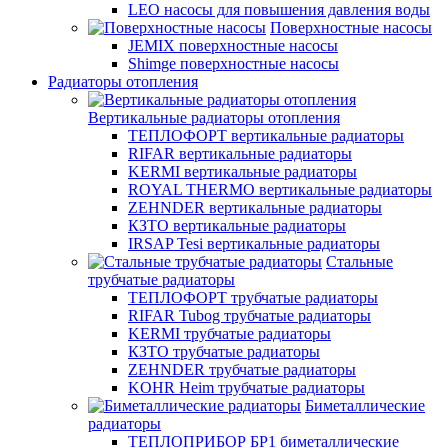
LEO насосы для повышения давления воды
Поверхностные насосы
JEMIX поверхностные насосы
Shimge поверхностные насосы
Радиаторы отопления
Вертикальные радиаторы отопления
ТЕПЛОФОРТ вертикальные радиаторы
RIFAR вертикальные радиаторы
KERMI вертикальные радиаторы
ROYAL THERMO вертикальные радиаторы
ZEHNDER вертикальные радиаторы
КЗТО вертикальные радиаторы
IRSAP Tesi вертикальные радиаторы
Стальные
трубчатые радиаторы
ТЕПЛОФОРТ трубчатые радиаторы
RIFAR Tubog трубчатые радиаторы
KERMI трубчатые радиаторы
КЗТО трубчатые радиаторы
ZEHNDER трубчатые радиаторы
KOHR Heim трубчатые радиаторы
Биметаллические
радиаторы
ТЕПЛОПРИБОР БР1 биметаллические