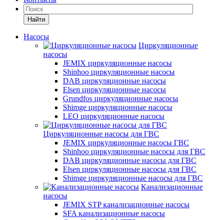
Найти
Насосы
Циркуляционные
насосы
JEMIX циркуляционные насосы
Shinhoo циркуляционные насосы
DAB циркуляционные насосы
Elsen циркуляционные насосы
Grundfos циркуляционные насосы
Shimge циркуляционные насосы
LEO циркуляционные насосы
Циркуляционные насосы для ГВС
JEMIX циркуляционные насосы ГВС
Shinhoo циркуляционные насосы для ГВС
DAB циркуляционные насосы для ГВС
Elsen циркуляционные насосы для ГВС
Shimge циркуляционные насосы для ГВС
Канализационные
насосы
JEMIX STP канализационные насосы
SFA канализационные насосы