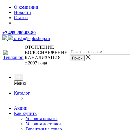
О компании
Новости
Статьи
...
+7 495 280-03-80
ofis1@teploshop.ru
ОТОПЛЕНИЕ
ВОДОСНАБЖЕНИЕ
КАНАЛИЗАЦИЯ
с 2007 года
Меню
Каталог
Акции
Как купить
Условия оплаты
Условия доставки
Гарантия на товар