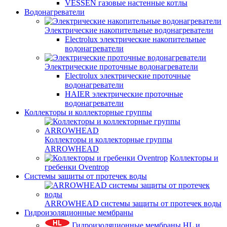
VESSEN газовые настенные котлы
Водонагреватели
Электрические накопительные водонагреватели
Electrolux электрические накопительные
водонагреватели
Электрические проточные водонагреватели
Electrolux электрические проточные
водонагреватели
HAIER электрические проточные
водонагреватели
Коллекторы и коллекторные группы
Коллекторы и коллекторные группы
ARROWHEAD
Коллекторы и
гребенки Oventrop
Системы защиты от протечек воды
ARROWHEAD системы защиты от протечек воды
Гидроизоляционные мембраны
Гидроизоляционные мембраны HL и