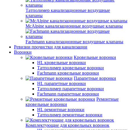
Татполимер канализационные воздушные
клапаны
McAlpine канализационные воздушные клапаны
Fachmann канализационные воздушные клапаны
Ревизии прочистки для канализации
Воронки
Кровельные воронки
HL кровельные воронки
Татполимер кровельные воронки
Fachmann кровельные воронки
Парапетные воронки
HL парапетные воронки
Татполимер парапетные воронки
Fachmann парапетные воронки
Ремонтные
кровельные воронки
HL ремонтные воронки
Татполимер ремонтные воронки
Комплектующие для кровельных воронок